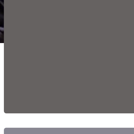
La Cambra de Barcelona al