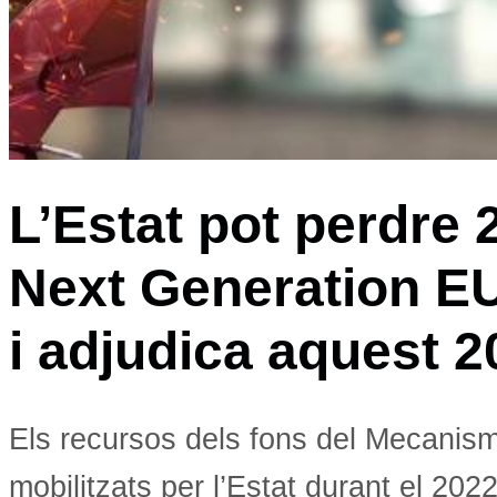
L’Estat pot perdre 
Next Generation EU 
i adjudica aquest 2
Els recursos dels fons del Mecanism
mobilitzats per l’Estat durant el 2022