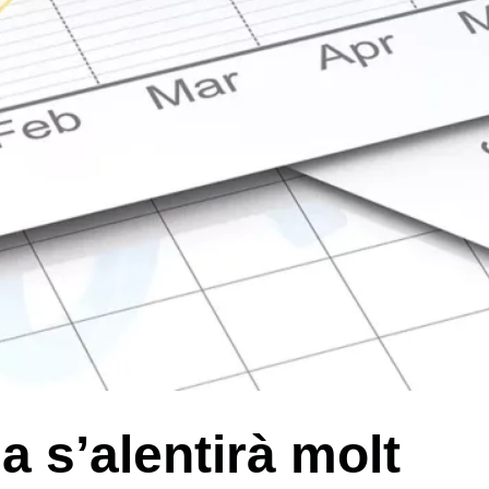
 s’alentirà molt