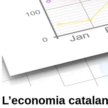
L’economia catalana