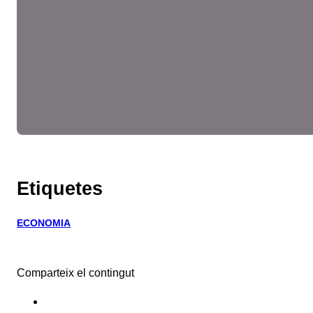
Etiquetes
ECONOMIA
Comparteix el contingut