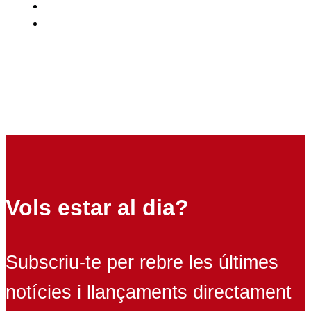
Vols estar al dia?
Subscriu-te per rebre les últimes
notícies i llançaments directament