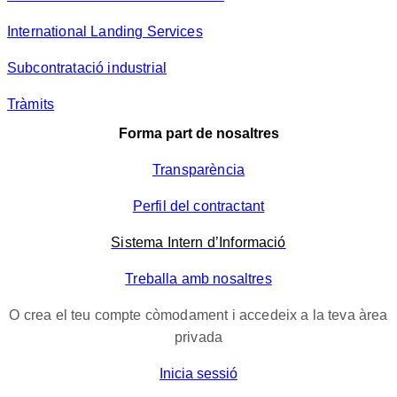
International Landing Services
Subcontratació industrial
Tràmits
Forma part de nosaltres
Transparència
Perfil del contractant
Sistema Intern d’Informació
Treballa amb nosaltres
O crea el teu compte còmodament i accedeix a la teva àrea
privada
Inicia sessió