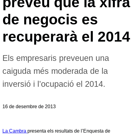
preveu que la xifra
de negocis es
recuperarà el 2014
Els empresaris preveuen una
caiguda més moderada de la
inversió i l’ocupació el 2014.
16 de desembre de 2013
La Cambra
presenta els resultats de l’Enquesta de