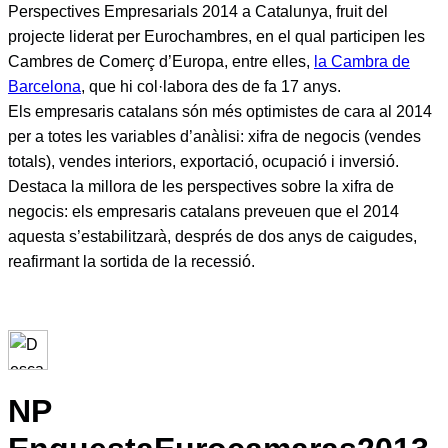
Perspectives Empresarials 2014 a Catalunya, fruit del
projecte liderat per Eurochambres, en el qual participen les
Cambres de Comerç d’Europa, entre elles,
la Cambra de
Barcelona
, que hi col·labora des de fa 17 anys.
Els empresaris catalans són més optimistes de cara al 2014
per a totes les variables d’anàlisi: xifra de negocis (vendes
totals), vendes interiors, exportació, ocupació i inversió.
Destaca la millora de les perspectives sobre la xifra de
negocis: els empresaris catalans preveuen que el 2014
aquesta s’estabilitzarà, després de dos anys de caigudes,
reafirmant la sortida de la recessió.
NP