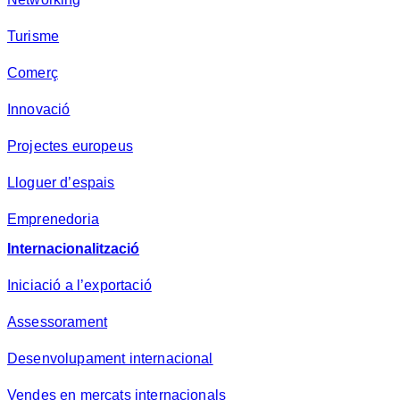
Turisme
Comerç
Innovació
Projectes europeus
Lloguer d’espais
Emprenedoria
Internacionalització
Iniciació a l’exportació
Assessorament
Desenvolupament internacional
Vendes en mercats internacionals