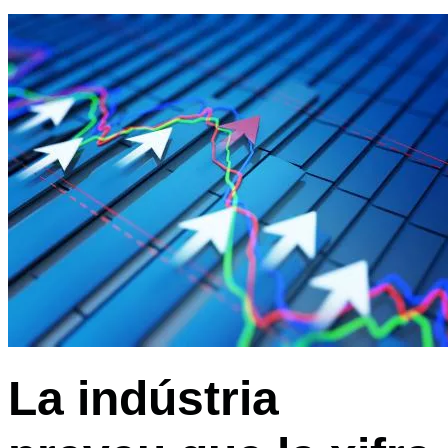
La indústria