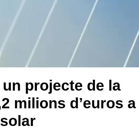
un projecte de la
2 milions d’euros a
 solar