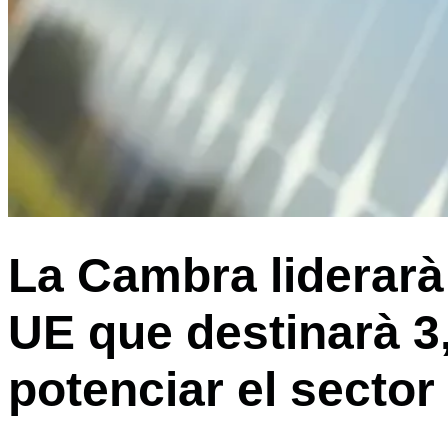
La Cambra liderarà 
UE que destinarà 3,
potenciar el sector