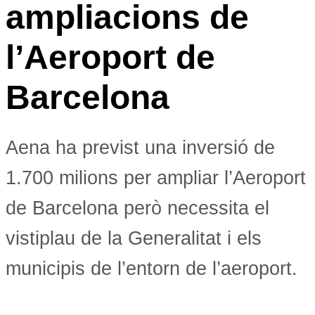
ampliacions de
l’Aeroport de
Barcelona
Aena ha previst una inversió de
1.700 milions per ampliar l’Aeroport
de Barcelona però necessita el
vistiplau de la Generalitat i els
municipis de l’entorn de l’aeroport.