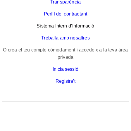
Transparència
Perfil del contractant
Sistema Intern d’Informació
Treballa amb nosaltres
O crea el teu compte còmodament i accedeix a la teva àrea
privada
Inicia sessió
Registra’t