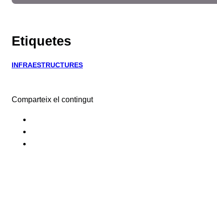
Etiquetes
INFRAESTRUCTURES
Comparteix el contingut