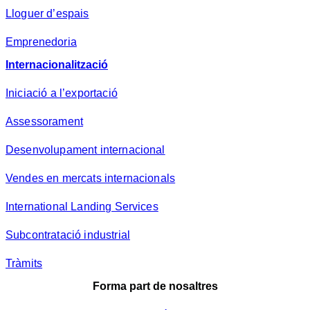
Lloguer d’espais
Emprenedoria
Internacionalització
Iniciació a l’exportació
Assessorament
Desenvolupament internacional
Vendes en mercats internacionals
International Landing Services
Subcontratació industrial
Tràmits
Forma part de nosaltres