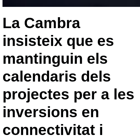
La Cambra
insisteix que es
mantinguin els
calendaris dels
projectes per a les
inversions en
connectivitat i