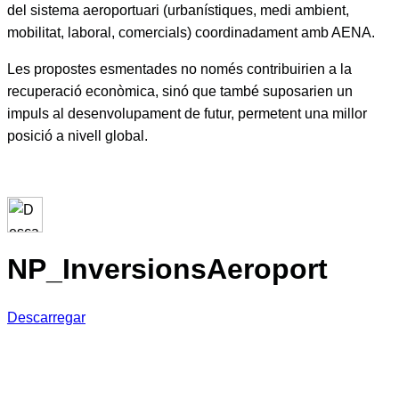
del sistema aeroportuari (urbanístiques, medi ambient,
mobilitat, laboral, comercials) coordinadament amb AENA.
Les propostes esmentades no només contribuirien a la
recuperació econòmica, sinó que també suposarien un
impuls al desenvolupament de futur, permetent una millor
posició a nivell global.
NP_InversionsAeroport
Descarregar