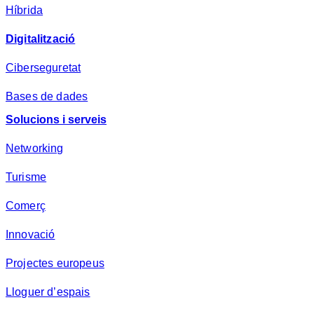
Híbrida
Digitalització
Ciberseguretat
Bases de dades
Solucions i serveis
Networking
Turisme
Comerç
Innovació
Projectes europeus
Lloguer d’espais