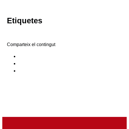
Etiquetes
Comparteix el contingut