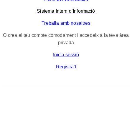
Sistema Intern d’Informació
Treballa amb nosaltres
O crea el teu compte còmodament i accedeix a la teva àrea
privada
Inicia sessió
Registra’t