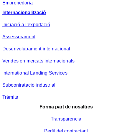
Emprenedoria
Internacionalització
Iniciació a l’exportació
Assessorament
Desenvolupament internacional
Vendes en mercats internacionals
International Landing Services
Subcontratació industrial
Tràmits
Forma part de nosaltres
Transparència
Perfil del contractant