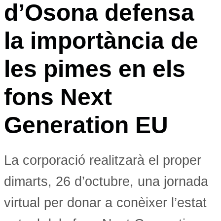
d’Osona defensa
la importància de
les pimes en els
fons Next
Generation EU
La corporació realitzarà el proper
dimarts, 26 d’octubre, una jornada
virtual per donar a conèixer l’estat