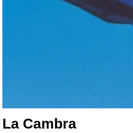
La Cambra