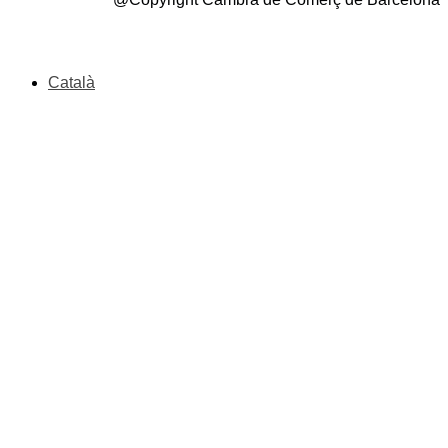
Català