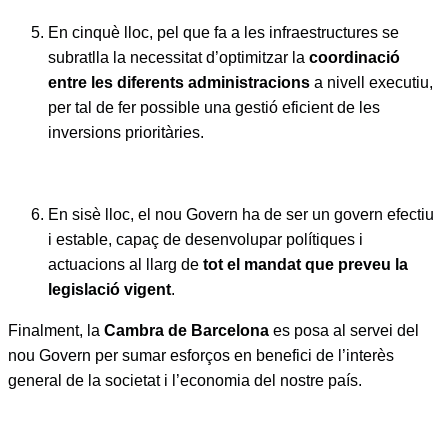
En cinquè lloc, pel que fa a les infraestructures se
subratlla la necessitat d’optimitzar la
coordinació
entre les diferents administracions
a nivell executiu,
per tal de fer possible una gestió eficient de les
inversions prioritàries.
En sisè lloc, el nou Govern ha de ser un govern efectiu
i estable, capaç de desenvolupar polítiques i
actuacions al llarg de
tot el mandat que preveu la
legislació vigent
.
Finalment, la
Cambra de Barcelona
es posa al servei del
nou Govern per sumar esforços en benefici de l’interès
general de la societat i l’economia del nostre país.