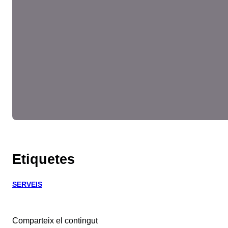
Etiquetes
SERVEIS
Comparteix el contingut