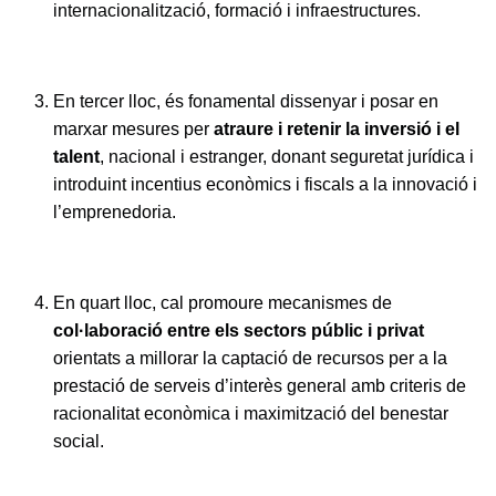
internacionalització, formació i infraestructures.
En tercer lloc, és fonamental dissenyar i posar en
marxar mesures per
atraure i retenir
la inversió i el
talent
, nacional i estranger, donant seguretat jurídica i
introduint incentius econòmics i fiscals a la innovació i
l’emprenedoria.
En quart lloc, cal promoure mecanismes de
col·laboració entre els sectors públic i privat
orientats a millorar la captació de recursos per a la
prestació de serveis d’interès general amb criteris de
racionalitat econòmica i maximització del benestar
social.