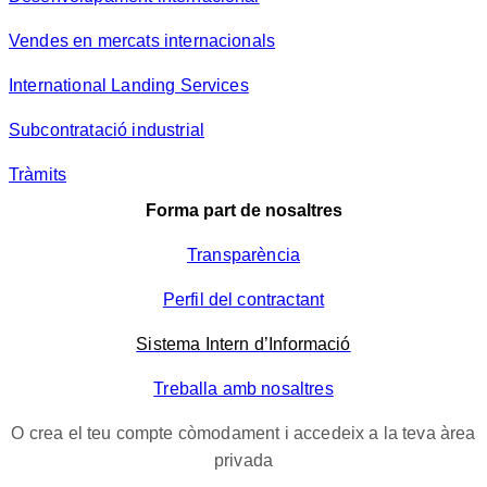
Vendes en mercats internacionals
International Landing Services
Subcontratació industrial
Tràmits
Forma part de nosaltres
Transparència
Perfil del contractant
Sistema Intern d’Informació
Treballa amb nosaltres
O crea el teu compte còmodament i accedeix a la teva àrea
privada