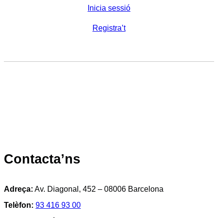
Inicia sessió
Registra’t
Contacta’ns
Adreça:
Av. Diagonal, 452 – 08006 Barcelona
Telèfon:
93 416 93 00