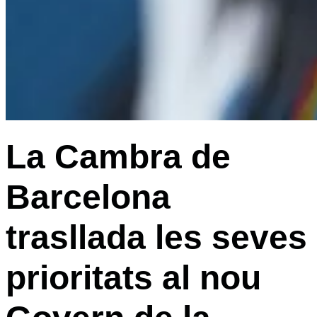
La Cambra de
Barcelona
trasllada les seves
prioritats al nou