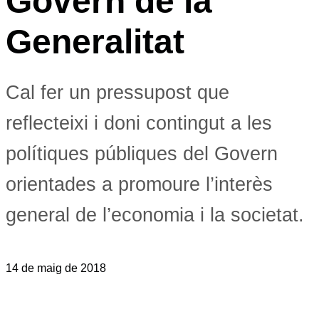
Govern de la
Generalitat
Cal fer un pressupost que
reflecteixi i doni contingut a les
polítiques públiques del Govern
orientades a promoure l’interès
general de l’economia i la societat.
14 de maig de 2018