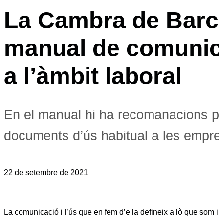
La Cambra de Barc
manual de comunica
a l’àmbit laboral
En el manual hi ha recomanacions pr
documents d’ús habitual a les empr
22 de setembre de 2021
La comunicació i l’ús que en fem d’ella defineix allò que som i,