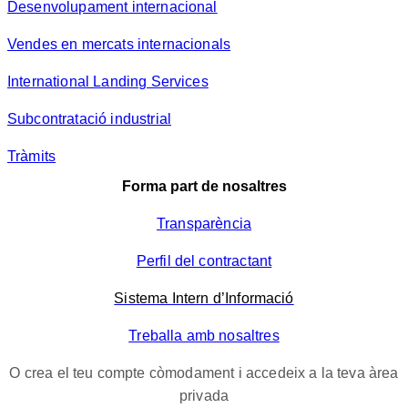
Desenvolupament internacional
Vendes en mercats internacionals
International Landing Services
Subcontratació industrial
Tràmits
Forma part de nosaltres
Transparència
Perfil del contractant
Sistema Intern d’Informació
Treballa amb nosaltres
O crea el teu compte còmodament i accedeix a la teva àrea
privada