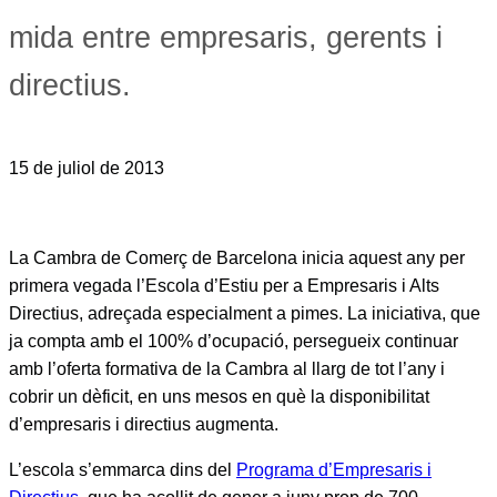
mida entre empresaris, gerents i
directius.
15 de juliol de 2013
La Cambra de Comerç de Barcelona inicia aquest any per
primera vegada l’Escola d’Estiu per a Empresaris i Alts
Directius, adreçada especialment a pimes. La iniciativa, que
ja compta amb el 100% d’ocupació, persegueix continuar
amb l’oferta formativa de la Cambra al llarg de tot l’any i
cobrir un dèficit, en uns mesos en què la disponibilitat
d’empresaris i directius augmenta.
L’escola s’emmarca dins del
Programa d’Empresaris i