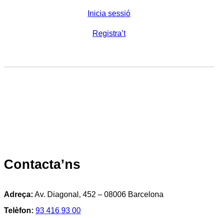
Inicia sessió
Registra’t
Contacta’ns
Adreça:
Av. Diagonal, 452 – 08006 Barcelona
Telèfon:
93 416 93 00