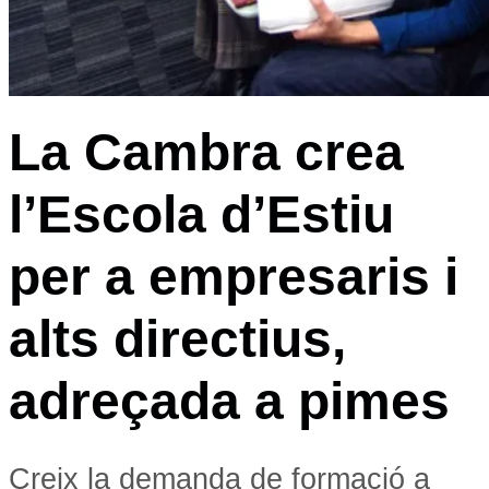
La Cambra crea
l’Escola d’Estiu
per a empresaris i
alts directius,
adreçada a pimes
Creix la demanda de formació a