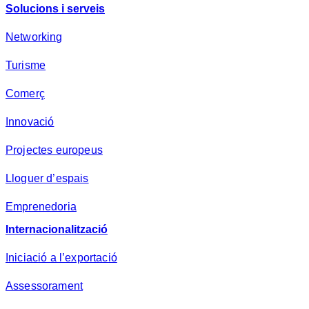
Solucions i serveis
Networking
Turisme
Comerç
Innovació
Projectes europeus
Lloguer d’espais
Emprenedoria
Internacionalització
Iniciació a l’exportació
Assessorament