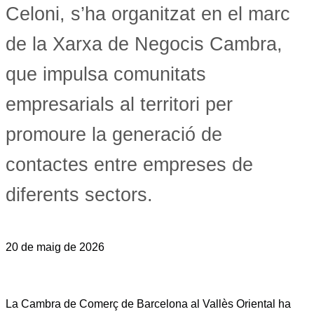
Celoni, s’ha organitzat en el marc
de la Xarxa de Negocis Cambra,
que impulsa comunitats
empresarials al territori per
promoure la generació de
contactes entre empreses de
diferents sectors.
20 de maig de 2026
La Cambra de Comerç de Barcelona al Vallès Oriental ha