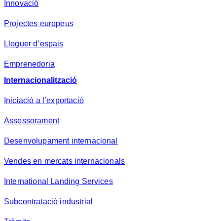
Innovació
Projectes europeus
Lloguer d’espais
Emprenedoria
Internacionalització
Iniciació a l’exportació
Assessorament
Desenvolupament internacional
Vendes en mercats internacionals
International Landing Services
Subcontratació industrial