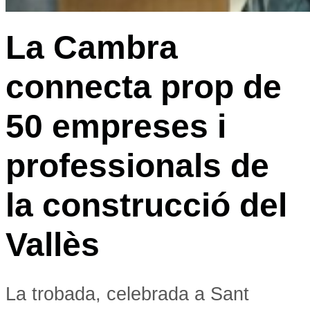
La Cambra
connecta prop de
50 empreses i
professionals de
la construcció del
Vallès
La trobada, celebrada a Sant