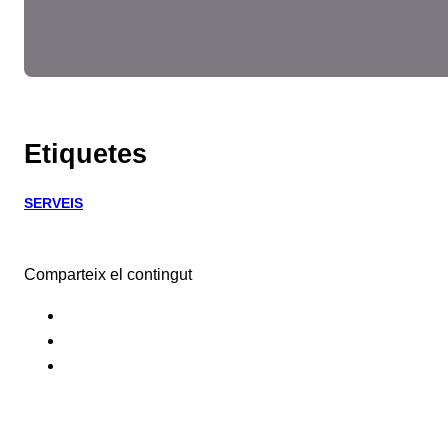
Etiquetes
SERVEIS
Comparteix el contingut