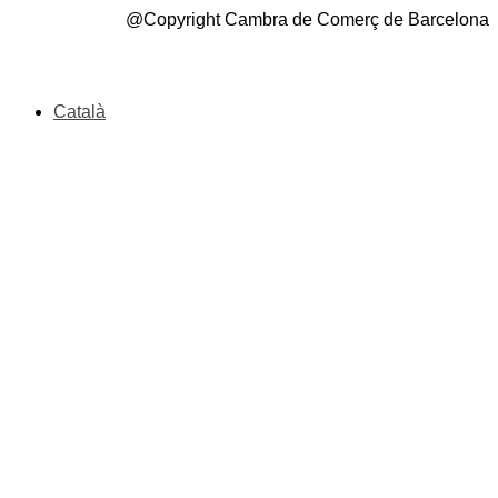
@Copyright Cambra de Comerç de Barcelona
Català