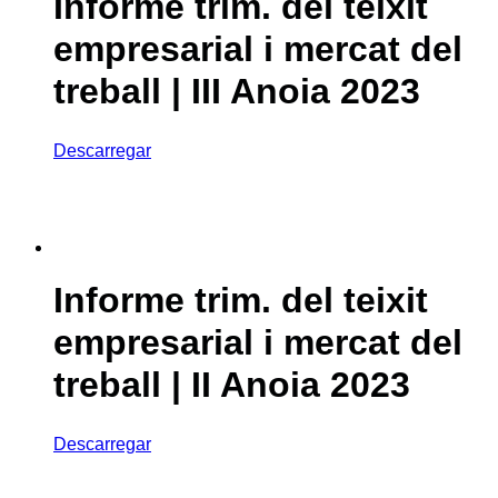
Informe trim. del teixit
empresarial i mercat del
treball | III Anoia 2023
Descarregar
Informe trim. del teixit
empresarial i mercat del
treball | II Anoia 2023
Descarregar