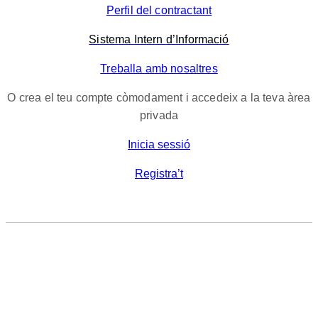
Perfil del contractant
Sistema Intern d’Informació
Treballa amb nosaltres
O crea el teu compte còmodament i accedeix a la teva àrea
privada
Inicia sessió
Registra’t