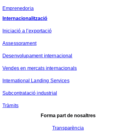
Emprenedoria
Internacionalització
Iniciació a l’exportació
Assessorament
Desenvolupament internacional
Vendes en mercats internacionals
International Landing Services
Subcontratació industrial
Tràmits
Forma part de nosaltres
Transparència