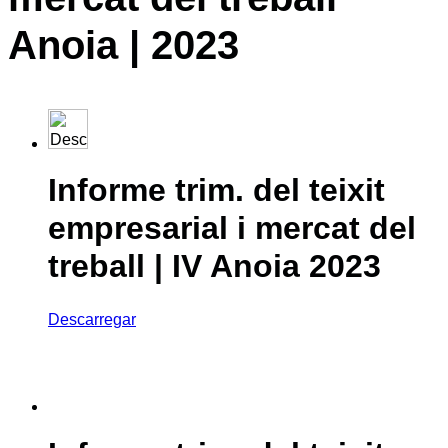
Anoia | 2023
Informe trim. del teixit
empresarial i mercat del
treball | IV Anoia 2023
Descarregar