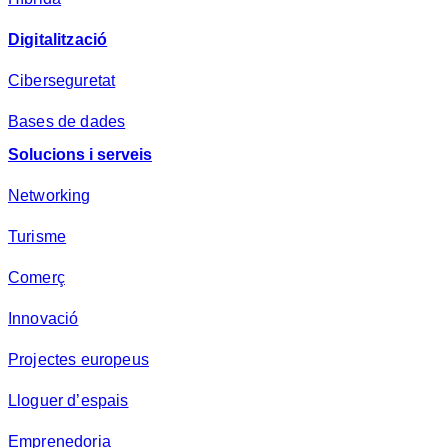
Digitalització
Ciberseguretat
Bases de dades
Solucions i serveis
Networking
Turisme
Comerç
Innovació
Projectes europeus
Lloguer d’espais
Emprenedoria