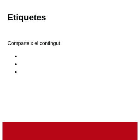
Etiquetes
Comparteix el contingut