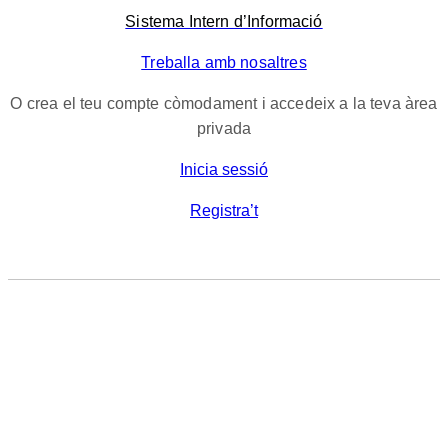
Sistema Intern d’Informació
Treballa amb nosaltres
O crea el teu compte còmodament i accedeix a la teva àrea
privada
Inicia sessió
Registra’t