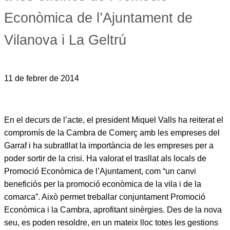
Econòmica de l’Ajuntament de
Vilanova i La Geltrú
11 de febrer de 2014
En el decurs de l’acte, el president Miquel Valls ha reiterat el
compromís de la Cambra de Comerç amb les empreses del
Garraf i ha subratllat la importància de les empreses per a
poder sortir de la crisi. Ha valorat el trasllat als locals de
Promoció Econòmica de l’Ajuntament, com “un canvi
beneficiós per la promoció econòmica de la vila i de la
comarca”. Això permet treballar conjuntament Promoció
Econòmica i la Cambra, aprofitant sinèrgies. Des de la nova
seu, es poden resoldre, en un mateix lloc totes les gestions