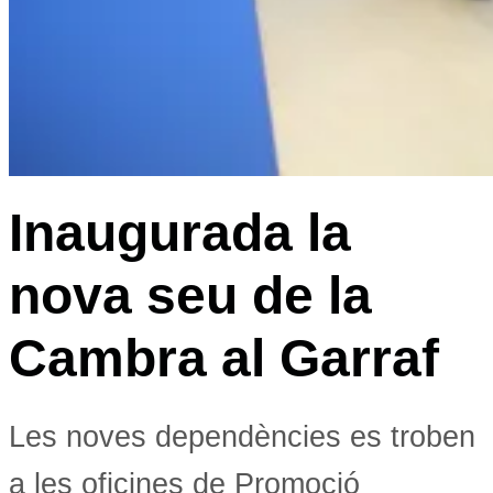
Inaugurada la
nova seu de la
Cambra al Garraf
Les noves dependències es troben
a les oficines de Promoció