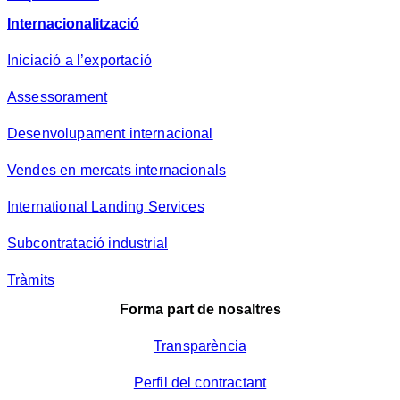
Internacionalització
Iniciació a l’exportació
Assessorament
Desenvolupament internacional
Vendes en mercats internacionals
International Landing Services
Subcontratació industrial
Tràmits
Forma part de nosaltres
Transparència
Perfil del contractant