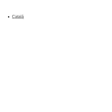
Català