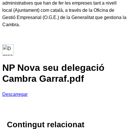
administratives que han de fer les empreses tant a nivell
local (Ajuntament) com català, a través de la Oficina de
Gestió Empresarial (O.G.E.) de la Generalitat que gestiona la
Cambra.
NP Nova seu delegació
Cambra Garraf.pdf
Descarregar
Contingut relacionat