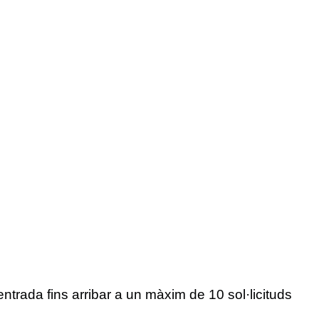
entrada fins arribar a un màxim de 10 sol·licituds