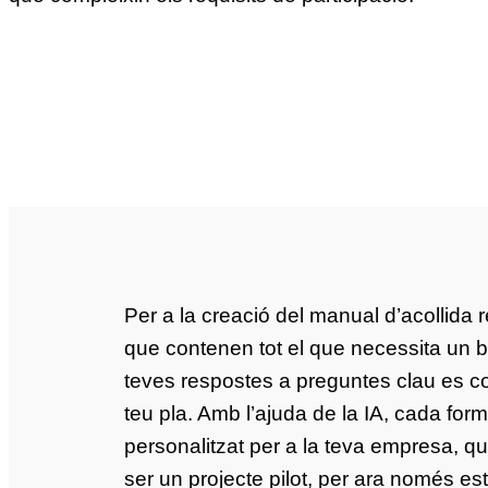
Per a la creació del manual d’acollida r
que contenen tot el que necessita un b
teves respostes a preguntes clau es co
teu pla. Amb l’ajuda de la IA, cada for
personalitzat per a la teva empresa, qu
ser un projecte pilot, per ara només es