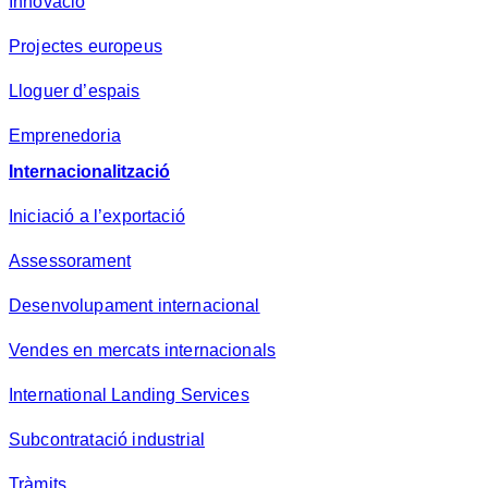
Innovació
Projectes europeus
Lloguer d’espais
Emprenedoria
Internacionalització
Iniciació a l’exportació
Assessorament
Desenvolupament internacional
Vendes en mercats internacionals
International Landing Services
Subcontratació industrial
Tràmits