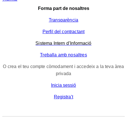
Forma part de nosaltres
Transparència
Perfil del contractant
Sistema Intern d’Informació
Treballa amb nosaltres
O crea el teu compte còmodament i accedeix a la teva àrea
privada
Inicia sessió
Registra’t