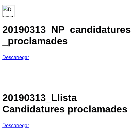
20190313_NP_candidatures
_proclamades
Descarregar
20190313_Llista
Candidatures proclamades
Descarregar