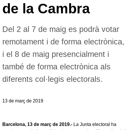
de la Cambra
Del 2 al 7 de maig es podrà votar
remotament i de forma electrònica,
i el 8 de maig presencialment i
també de forma electrònica als
diferents col·legis electorals.
13 de març de 2019
Barcelona, 13 de març de 2019.-
La Junta electoral ha