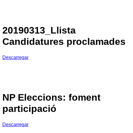
20190313_Llista
Candidatures proclamades
Descarregar
NP Eleccions: foment
participació
Descarregar