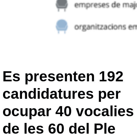
Es presenten 192
candidatures per
ocupar 40 vocalies
de les 60 del Ple