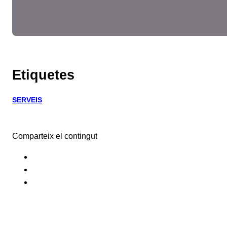
Etiquetes
SERVEIS
Comparteix el contingut