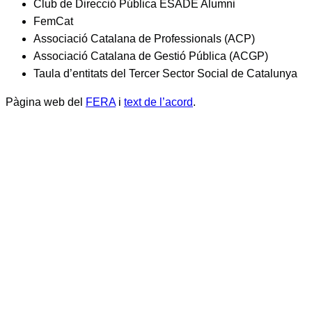
Club de Direcció Pública ESADE Alumni
FemCat
Associació Catalana de Professionals (ACP)
Associació Catalana de Gestió Pública (ACGP)
Taula d’entitats del Tercer Sector Social de Catalunya
Pàgina web del
FERA
i
text de l’acord
.