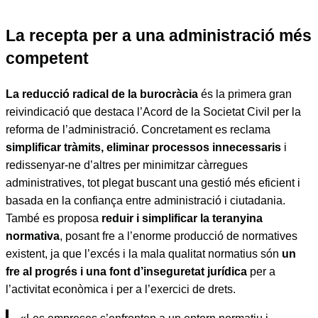
La recepta per a una administració més
competent
La reducció radical de la burocràcia
és la primera gran
reivindicació que destaca l’Acord de la Societat Civil per la
reforma de l’administració. Concretament es reclama
simplificar tràmits, eliminar processos innecessaris
i
redissenyar-ne d’altres per minimitzar càrregues
administratives, tot plegat buscant una gestió més eficient i
basada en la confiança entre administració i ciutadania.
També es proposa
reduir i simplificar la teranyina
normativa
, posant fre a l’enorme producció de normatives
existent, ja que l’excés i la mala qualitat normatius són
un
fre al progrés i una font d’inseguretat jurídica
per a
l’activitat econòmica i per a l’exercici de drets.