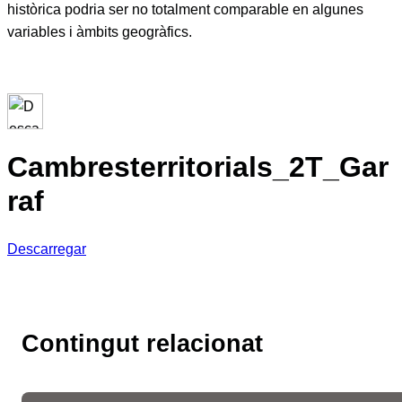
històrica podria ser no totalment comparable en algunes
variables i àmbits geogràfics.
Cambresterritorials_2T_Gar
raf
Descarregar
Contingut relacionat