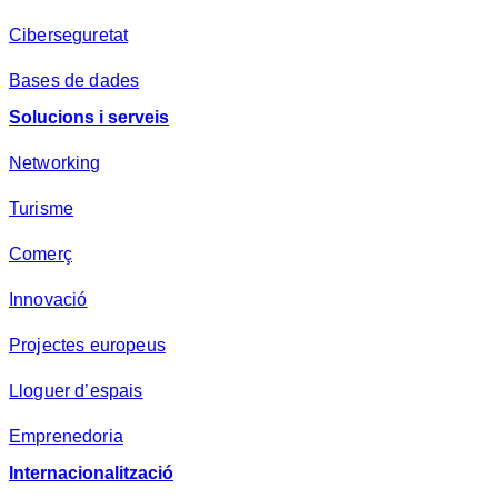
Ciberseguretat
Bases de dades
Solucions i serveis
Networking
Turisme
Comerç
Innovació
Projectes europeus
Lloguer d’espais
Emprenedoria
Internacionalització