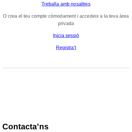
Treballa amb nosaltres
O crea el teu compte còmodament i accedeix a la teva àrea
privada
Inicia sessió
Registra’t
Contacta’ns