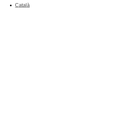
Català