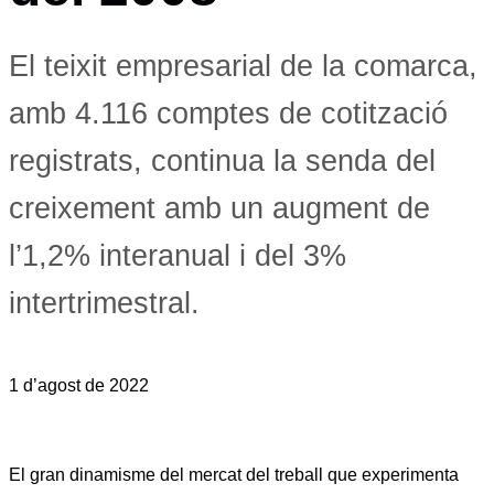
El teixit empresarial de la comarca,
amb 4.116 comptes de cotització
registrats, continua la senda del
creixement amb un augment de
l’1,2% interanual i del 3%
intertrimestral.
1 d’agost de 2022
El gran dinamisme del mercat del treball que experimenta