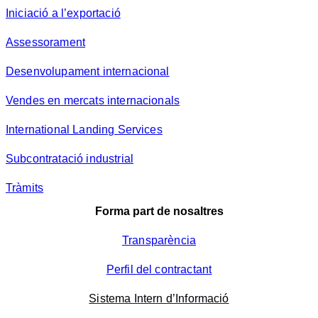
Iniciació a l’exportació
Assessorament
Desenvolupament internacional
Vendes en mercats internacionals
International Landing Services
Subcontratació industrial
Tràmits
Forma part de nosaltres
Transparència
Perfil del contractant
Sistema Intern d’Informació