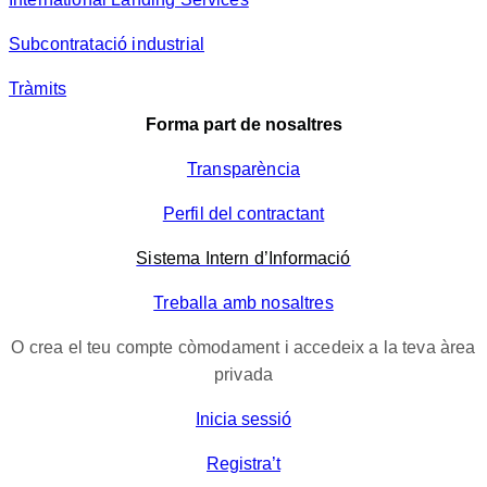
Subcontratació industrial
Tràmits
Forma part de nosaltres
Transparència
Perfil del contractant
Sistema Intern d’Informació
Treballa amb nosaltres
O crea el teu compte còmodament i accedeix a la teva àrea
privada
Inicia sessió
Registra’t