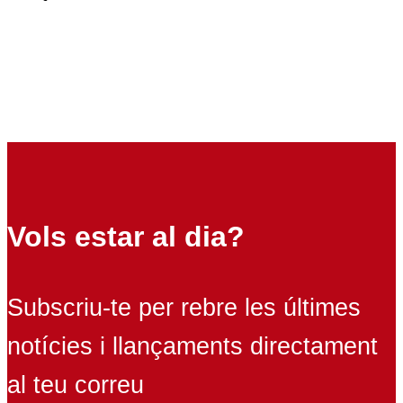
Vols estar al dia?
Subscriu-te per rebre les últimes
notícies i llançaments directament
al teu correu