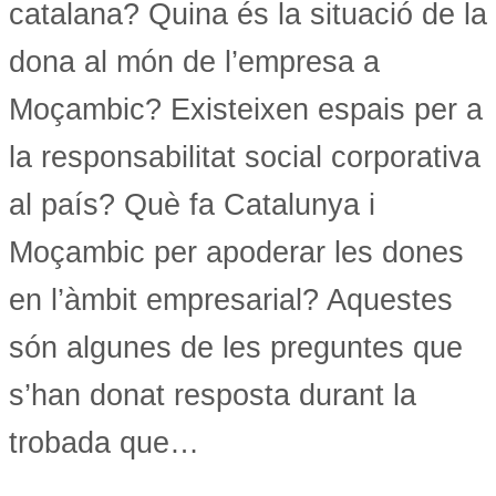
catalana? Quina és la situació de la
dona al món de l’empresa a
Moçambic? Existeixen espais per a
la responsabilitat social corporativa
al país? Què fa Catalunya i
Moçambic per apoderar les dones
en l’àmbit empresarial? Aquestes
són algunes de les preguntes que
s’han donat resposta durant la
trobada que…