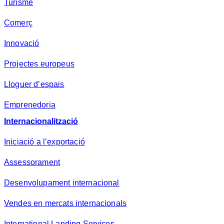
Turisme
Comerç
Innovació
Projectes europeus
Lloguer d’espais
Emprenedoria
Internacionalització
Iniciació a l’exportació
Assessorament
Desenvolupament internacional
Vendes en mercats internacionals
International Landing Services