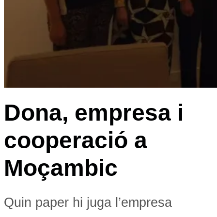
Dona, empresa i
cooperació a
Moçambic
Quin paper hi juga l’empresa