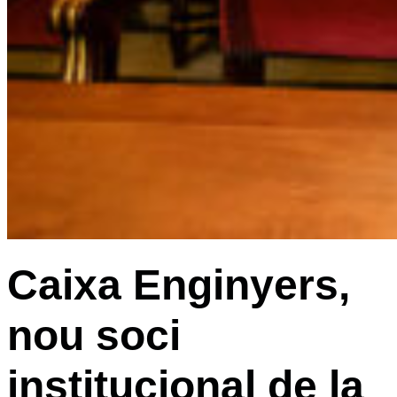
Caixa Enginyers,
nou soci
institucional de la