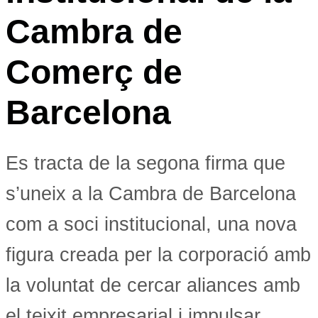
Cambra de
Comerç de
Barcelona
Es tracta de la segona firma que
s’uneix a la Cambra de Barcelona
com a soci institucional, una nova
figura creada per la corporació amb
la voluntat de cercar aliances amb
el teixit empresarial i impulsar