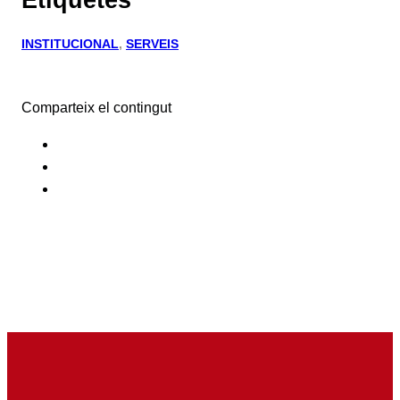
INSTITUCIONAL
, 
SERVEIS
Comparteix el contingut