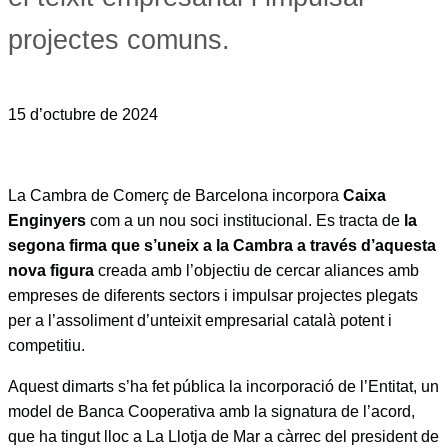
projectes comuns.
15 d’octubre de 2024
La Cambra de Comerç de Barcelona incorpora
Caixa
Enginyers
com a un nou soci institucional. Es tracta de
la
segona firma que s’uneix a la Cambra a través d’aquesta
nova figura
creada amb l’objectiu de cercar aliances amb
empreses de diferents sectors i impulsar projectes plegats
per a l’assoliment d’unteixit empresarial català potent i
competitiu.
Aquest dimarts s’ha fet pública la incorporació de l’Entitat, un
model de Banca Cooperativa amb la signatura de l’acord,
que ha tingut lloc a La Llotja de Mar a càrrec del president de