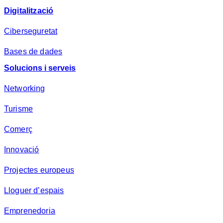
Digitalització
Ciberseguretat
Bases de dades
Solucions i serveis
Networking
Turisme
Comerç
Innovació
Projectes europeus
Lloguer d’espais
Emprenedoria