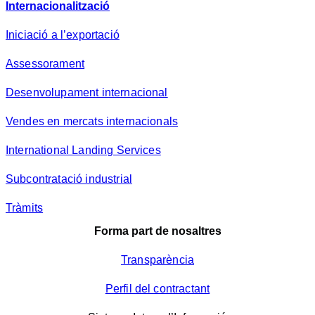
Internacionalització
Iniciació a l’exportació
Assessorament
Desenvolupament internacional
Vendes en mercats internacionals
International Landing Services
Subcontratació industrial
Tràmits
Forma part de nosaltres
Transparència
Perfil del contractant