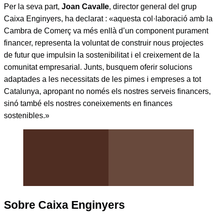
Per la seva part,
Joan Cavalle
, director general del grup
Caixa Enginyers, ha declarat : «aquesta col·laboració amb la
Cambra de Comerç va més enllà d’un component purament
financer, representa la voluntat de construir nous projectes
de futur que impulsin la sostenibilitat i el creixement de la
comunitat empresarial. Junts, busquem oferir solucions
adaptades a les necessitats de les pimes i empreses a tot
Catalunya, apropant no només els nostres serveis financers,
sinó també els nostres coneixements en finances
sostenibles.»
Sobre Caixa Enginyers