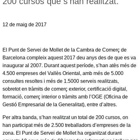
200 cursos que s’han realitzat.
12 de maig de 2017
El Punt de Servei de Mollet de la Cambra de Comerç de
Barcelona compleix aquest 2017 deu anys des de que es va
inaugurar al 2007. Durant aquest període, s’han atès més de
4.500 empreses del Vallès Oriental, amb més de 5.000
consultes resoltes i més de 1.5000 serveis realitzats,
sobretot en tràmits de comerç exterior, certificació digital,
formació, comerç interior o tràmits amb l’OGE (Oficina de
Gestió Empresarial de la Generalitat), entre d’altres.
Per altra banda, s’han realitzat un total de 200 cursos, on
han participat més de 2.500 treballadors d’empreses de la
zona. El Punt de Servei de Mollet ha organitzat durant