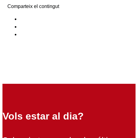
Comparteix el contingut
Vols estar al dia?