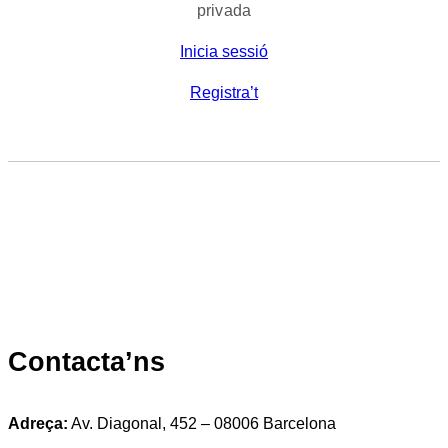
privada
Inicia sessió
Registra’t
Contacta’ns
Adreça:
Av. Diagonal, 452 – 08006 Barcelona