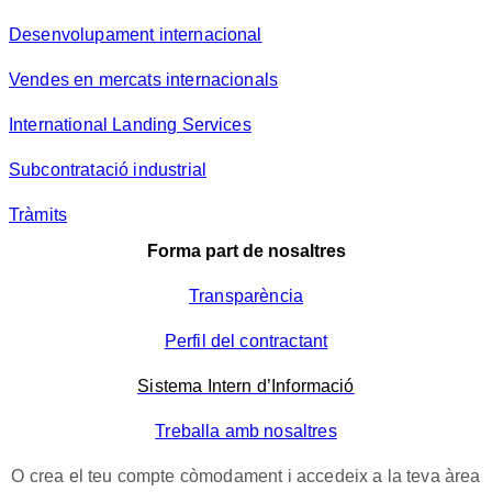
Desenvolupament internacional
Vendes en mercats internacionals
International Landing Services
Subcontratació industrial
Tràmits
Forma part de nosaltres
Transparència
Perfil del contractant
Sistema Intern d’Informació
Treballa amb nosaltres
O crea el teu compte còmodament i accedeix a la teva àrea