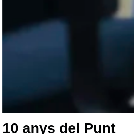
10 anys del Punt