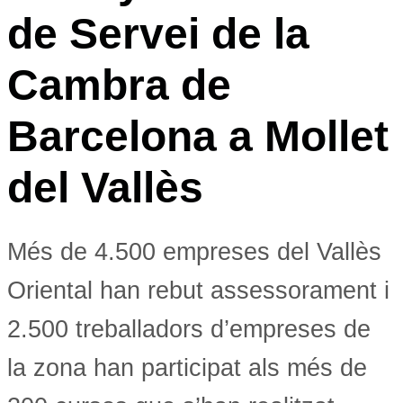
de Servei de la
Cambra de
Barcelona a Mollet
del Vallès
Més de 4.500 empreses del Vallès
Oriental han rebut assessorament i
2.500 treballadors d’empreses de
la zona han participat als més de