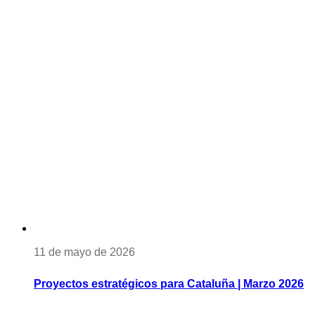
11 de mayo de 2026
Proyectos estratégicos para Cataluña | Marzo 2026