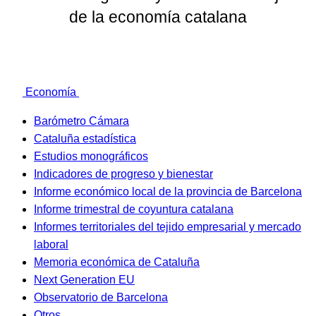
de la economía catalana
Economía
Barómetro Cámara
Cataluña estadística
Estudios monográficos
Indicadores de progreso y bienestar
Informe económico local de la provincia de Barcelona
Informe trimestral de coyuntura catalana
Informes territoriales del tejido empresarial y mercado
laboral
Memoria económica de Cataluña
Next Generation EU
Observatorio de Barcelona
Otros