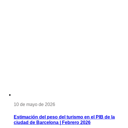
10 de mayo de 2026
Estimación del peso del turismo en el PIB de la
ciudad de Barcelona | Febrero 2026