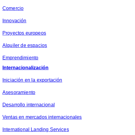
Comercio
Innovación
Proyectos europeos
Alquiler de espacios
Emprendimiento
Internacionalización
Iniciación en la exportación
Asesoramiento
Desarrollo internacional
Ventas en mercados internacionales
International Landing Services