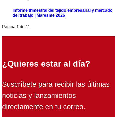
Informe trimestral del tejido empresarial y mercado
del trabajo | Maresme 2026
Página
1
de
11
¿Quieres estar al día?
Suscríbete para recibir las últimas
noticias y lanzamientos
directamente en tu correo.