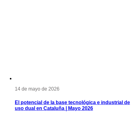
14 de mayo de 2026
El potencial de la base tecnológica e industrial de
uso dual en Cataluña | Mayo 2026