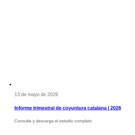
13 de mayo de 2026
Informe trimestral de coyuntura catalana | 2026
Consulta y descarga el estudio completo