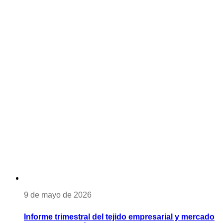
9 de mayo de 2026
Informe trimestral del tejido empresarial y mercado