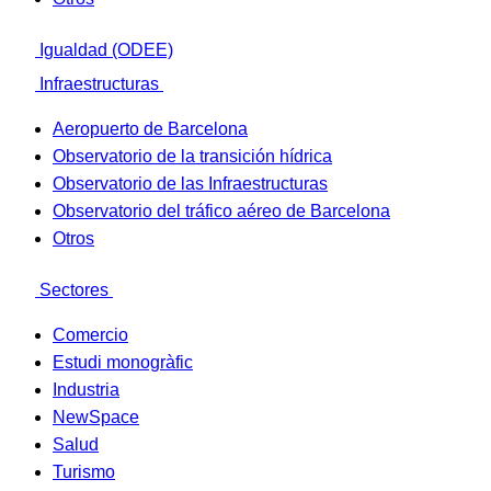
Igualdad (ODEE)
Infraestructuras
Aeropuerto de Barcelona
Observatorio de la transición hídrica
Observatorio de las Infraestructuras
Observatorio del tráfico aéreo de Barcelona
Otros
Sectores
Comercio
Estudi monogràfic
Industria
NewSpace
Salud
Turismo