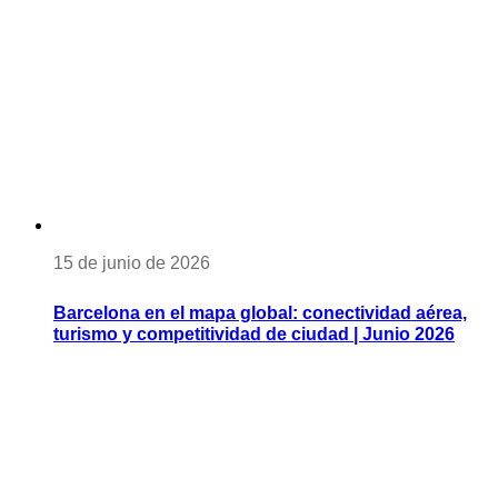
15 de junio de 2026
Barcelona en el mapa global: conectividad aérea,
turismo y competitividad de ciudad | Junio 2026