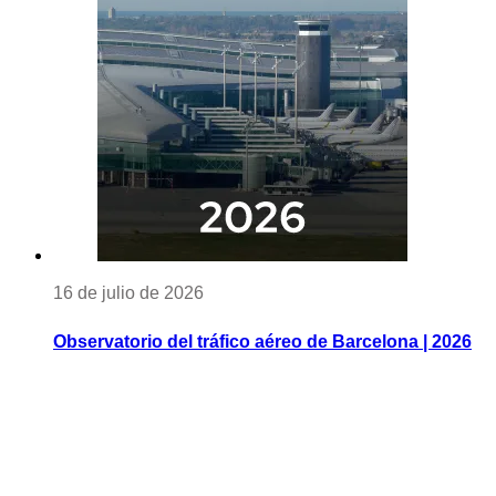
16 de julio de 2026
Observatorio del tráfico aéreo de Barcelona | 2026