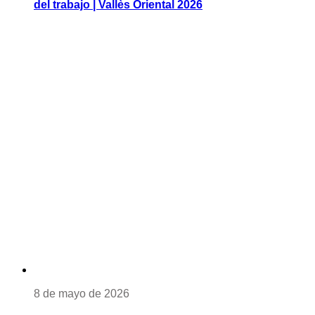
del trabajo | Vallès Oriental 2026
8 de mayo de 2026