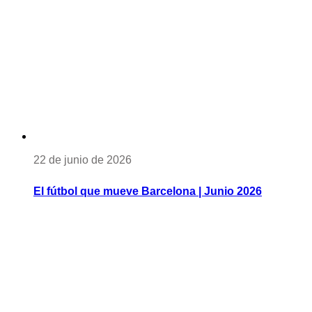
22 de junio de 2026
El fútbol que mueve Barcelona | Junio 2026