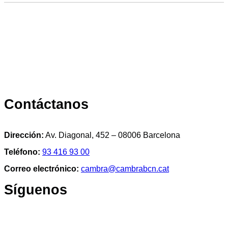
Contáctanos
Dirección:
Av. Diagonal, 452 – 08006 Barcelona
Teléfono:
93 416 93 00
Correo electrónico:
cambra@cambrabcn.cat
Síguenos