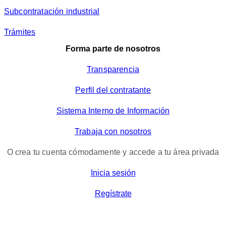
Subcontratación industrial
Trámites
Forma parte de nosotros
Transparencia
Perfil del contratante
Sistema Interno de Información
Trabaja con nosotros
O crea tu cuenta cómodamente y accede a tu área privada
Inicia sesión
Regístrate