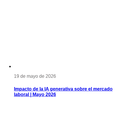
19 de mayo de 2026
Impacto de la IA generativa sobre el mercado
laboral | Mayo 2026