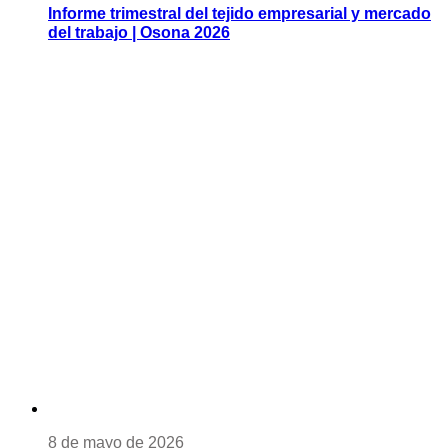
Informe trimestral del tejido empresarial y mercado
del trabajo | Osona 2026
8 de mayo de 2026