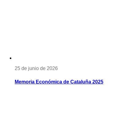
25 de junio de 2026
Memoria Económica de Cataluña 2025