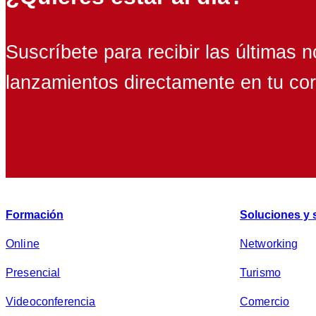
Suscríbete para recibir las últimas n
lanzamientos directamente en tu cor
Formación
Soluciones y 
Online
Networking
Presencial
Turismo
Videoconferencia
Comercio