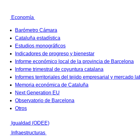
Economía
Barómetro Cámara
Cataluña estadística
Estudios monográficos
Indicadores de progreso y bienestar
Informe económico local de la provincia de Barcelona
Informe trimestral de coyuntura catalana
Informes territoriales del tejido empresarial y mercado la
Memoria económica de Cataluña
Next Generation EU
Observatorio de Barcelona
Otros
Igualdad (ODEE)
Infraestructuras