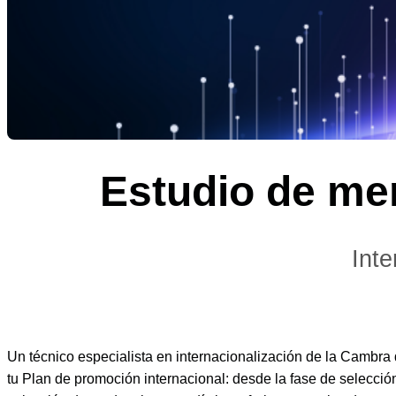
Estudio de mer
Inte
Un técnico especialista en internacionalización de la Cambra 
tu Plan de promoción internacional: desde la fase de selección 