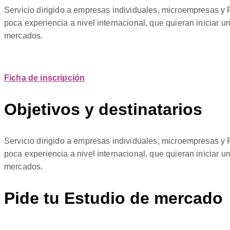
Servicio dirigido a empresas individuales, microempresas y P
poca experiencia a nivel internacional, que quieran iniciar 
mercados.
Ficha de inscripción
Objetivos y destinatarios
Servicio dirigido a empresas individuales, microempresas y P
poca experiencia a nivel internacional, que quieran iniciar 
mercados.
Pide tu Estudio de mercado