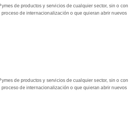
ymes de productos y servicios de cualquier sector, sin o con
un proceso de internacionalización o que quieran abrir nuevos
ymes de productos y servicios de cualquier sector, sin o con
un proceso de internacionalización o que quieran abrir nuevos