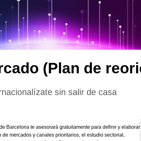
cado (Plan de reori
rnacionalízate sin salir de casa
de Barcelona te asesorará gratuitamente para definir y elaborar
de mercados y canales prioritarios, el estudio sectorial,