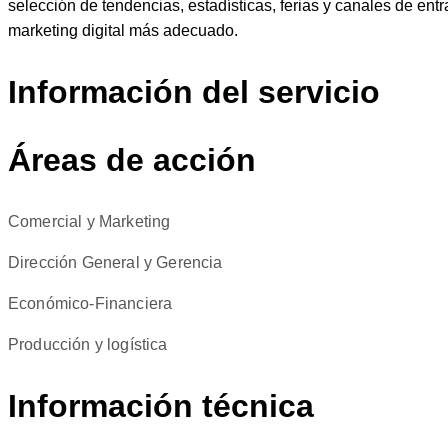
selección de tendencias, estadísticas, ferias y canales de ent
marketing digital más adecuado.
Información del servicio
Áreas de acción
Comercial y Marketing
Dirección General y Gerencia
Económico-Financiera
Producción y logística
Información técnica