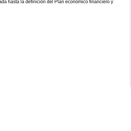
rada hasta la definición del Plan económico financiero y