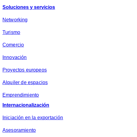
Soluciones y servicios
Networking
Turismo
Comercio
Innovación
Proyectos europeos
Alquiler de espacios
Emprendimiento
Internacionalización
Iniciación en la exportación
Asesoramiento