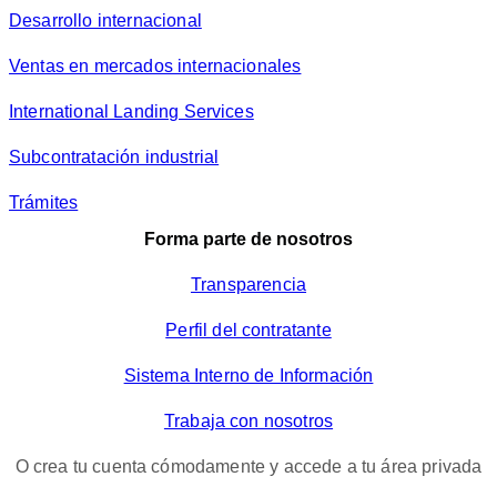
Desarrollo internacional
Ventas en mercados internacionales
International Landing Services
Subcontratación industrial
Trámites
Forma parte de nosotros
Transparencia
Perfil del contratante
Sistema Interno de Información
Trabaja con nosotros
O crea tu cuenta cómodamente y accede a tu área privada