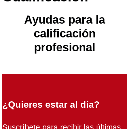
Ayudas para la
calificación
profesional
¿Quieres estar al día?
Suscríbete para recibir las últimas