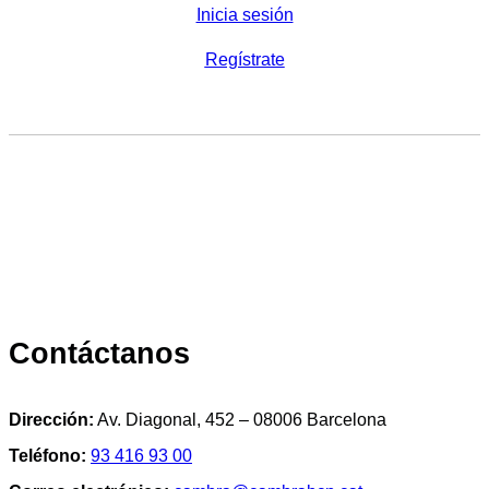
Inicia sesión
Regístrate
Contáctanos
Dirección:
Av. Diagonal, 452 – 08006 Barcelona
Teléfono:
93 416 93 00