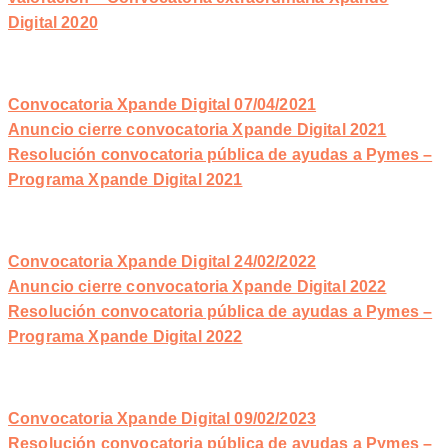
Digital 2020
Convocatoria Xpande Digital 07/04/2021
Anuncio cierre convocatoria Xpande Digital 2021
Resolución convocatoria pública de ayudas a Pymes –
Programa Xpande Digital 2021
Convocatoria Xpande Digital 24/02/2022
Anuncio cierre convocatoria Xpande Digital 2022
Resolución convocatoria pública de ayudas a Pymes –
Programa Xpande Digital 2022
Convocatoria Xpande Digital 09/02/2023
Resolución convocatoria pública de ayudas a Pymes –