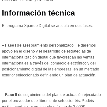
Información técnica
El programa Xpande Digital se articula en dos fases:
–
Fase I
de asesoramiento personalizado. Te daremos
apoyo en el diseño y el desarrollo de estrategias de
internacionalización digital que favorezcan las ventas
internacionales a través del comercio electrónico y del
posicionamiento digital de las empresas, en un mercado
exterior seleccionado definiendo un plan de actuación.
–
Fase II
de seguimiento del plan de actuación ejecutado
por el proveedor que libremente seleccionéis. Podéis
recibir ayudas por un importe máximo de 2.000€.