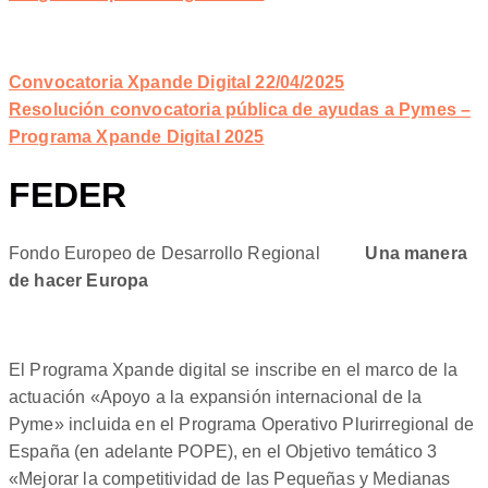
Convocatoria Xpande Digital 22/04/2025
Resolución convocatoria pública de ayudas a Pymes –
Programa Xpande Digital 2025
FEDER
Fondo Europeo de Desarrollo Regional
Una manera
de hacer Europa
El Programa Xpande digital se inscribe en el marco de la
actuación «Apoyo a la expansión internacional de la
Pyme» incluida en el Programa Operativo Plurirregional de
España (en adelante POPE), en el Objetivo temático 3
«Mejorar la competitividad de las Pequeñas y Medianas