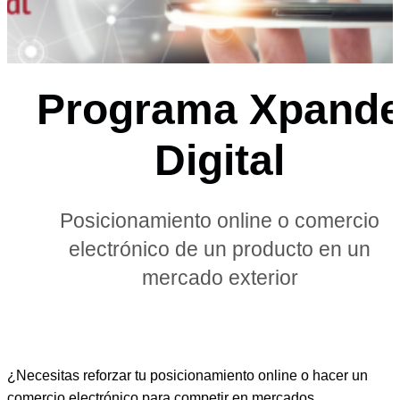
Programa Xpand
Digital
Posicionamiento online o comercio
electrónico de un producto en un
mercado exterior
¿Necesitas reforzar tu posicionamiento online o hacer un
comercio electrónico para competir en mercados