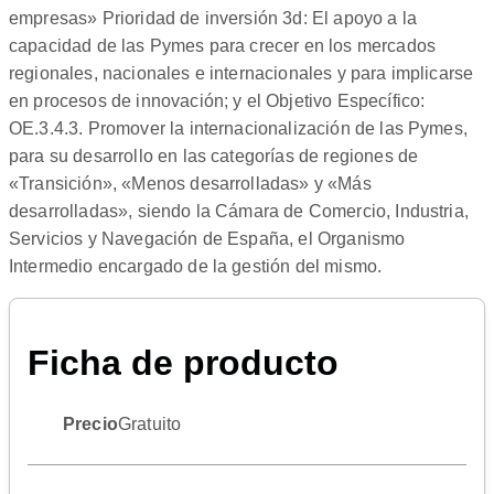
empresas» Prioridad de inversión 3d: El apoyo a la
capacidad de las Pymes para crecer en los mercados
regionales, nacionales e internacionales y para implicarse
en procesos de innovación; y el Objetivo Específico:
OE.3.4.3. Promover la internacionalización de las Pymes,
para su desarrollo en las categorías de regiones de
«Transición», «Menos desarrolladas» y «Más
desarrolladas», siendo la Cámara de Comercio, Industria,
Servicios y Navegación de España, el Organismo
Intermedio encargado de la gestión del mismo.
Ficha de producto
Precio
Gratuito