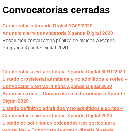
Convocatorias cerradas
Convocatoria Xpande Digital 07/09/2020
Anuncio cierre convocatoria Xpande Digital 2020
Resolución convocatoria pública de ayudas a Pymes –
Programa Xpande Digital 2020
Convocatoria extraordinaria Xpande Digital 30/10/2020
Listado provisional admitidos y no admitidos a sorteo –
Convocatoria extraordinaria Xpande Digital 2020
Anuncio sorteo – Convocatoria extraordinaria Xpande
Digital 2020
Listado definitivo admitidos y no admitidos a sorteo –
Convocatoria extraordinaria Xpande Digital 2020
Listado de solicitudes ordenadas tras sorteo para
valoración – Convocatoria extraordinaria Xpande