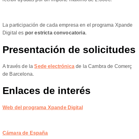
La participación de cada empresa en el programa Xpande
Digital es
por estricta convocatoria
.
Presentación de solicitudes
A través de la
Sede electrónica
de la Cambra de Comerç
de Barcelona.
Enlaces de interés
Web del programa Xpande Digital
Cámara de España