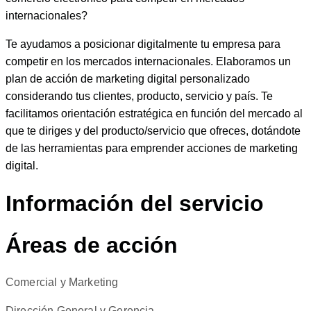
internacionales?
Te ayudamos a posicionar digitalmente tu empresa para
competir en los mercados internacionales. Elaboramos un
plan de acción de marketing digital personalizado
considerando tus clientes, producto, servicio y país. Te
facilitamos orientación estratégica en función del mercado al
que te diriges y del producto/servicio que ofreces, dotándote
de las herramientas para emprender acciones de marketing
digital.
Información del servicio
Áreas de acción
Comercial y Marketing
Dirección General y Gerencia