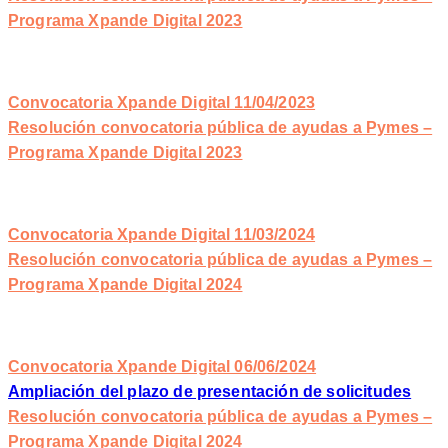
Programa Xpande Digital 2023
Convocatoria Xpande Digital 11/04/2023
Resolución convocatoria pública de ayudas a Pymes –
Programa Xpande Digital 2023
Convocatoria Xpande Digital 11/03/2024
Resolución convocatoria pública de ayudas a Pymes –
Programa Xpande Digital 2024
Convocatoria Xpande Digital 06/06/2024
Ampliación del plazo de presentación de solicitudes
Resolución convocatoria pública de ayudas a Pymes –
Programa Xpande Digital 2024