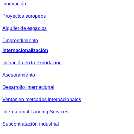
Innovación
Proyectos europeos
Alquiler de espacios
Emprendimiento
Internacionalización
Iniciación en la exportación
Asesoramiento
Desarrollo internacional
Ventas en mercados internacionales
International Landing Services
Subcontratación industrial