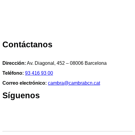
Contáctanos
Dirección:
Av. Diagonal, 452 – 08006 Barcelona
Teléfono:
93 416 93 00
Correo electrónico:
cambra@cambrabcn.cat
Síguenos