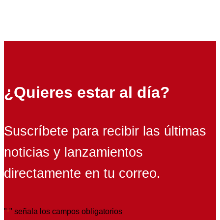
¿Quieres estar al día?
Suscríbete para recibir las últimas
noticias y lanzamientos
directamente en tu correo.
"
" señala los campos obligatorios
*