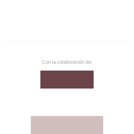
Con la colaboración de: