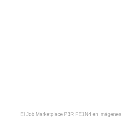
El Job Marketplace P3R FE1N4 en imágenes