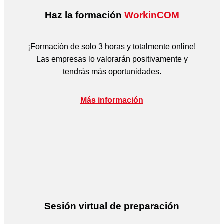
Haz la formación
WorkinCOM
¡Formación de solo 3 horas y totalmente online!
Las empresas lo valorarán positivamente y
tendrás más oportunidades.
Más información
Sesión virtual de preparación