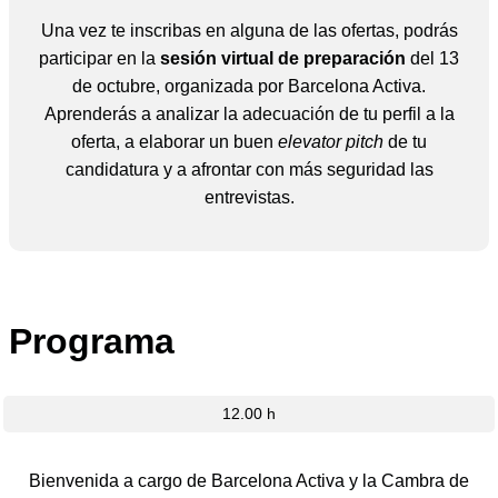
Una vez te inscribas en alguna de las ofertas, podrás
participar en la
sesión virtual de preparación
del 13
de octubre, organizada por Barcelona Activa.
Aprenderás a analizar la adecuación de tu perfil a la
oferta, a elaborar un buen
elevator pitch
de tu
candidatura y a afrontar con más seguridad las
entrevistas.
Programa
12.00 h
Bienvenida a cargo de Barcelona Activa y la Cambra de