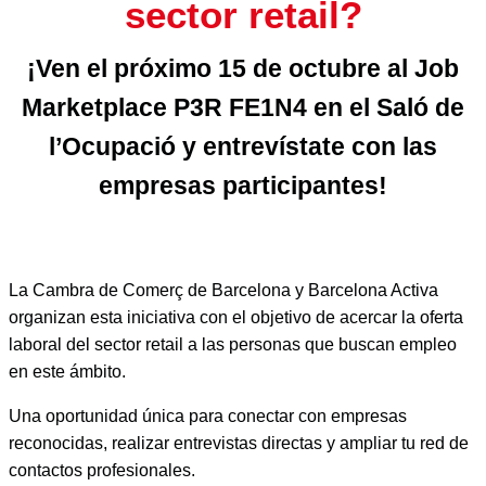
sector retail?
¡Ven el próximo 15 de octubre al Job
Marketplace P3R FE1N4 en el Saló de
l’Ocupació y entrevístate con las
empresas participantes!
La Cambra de Comerç de Barcelona y Barcelona Activa
organizan esta iniciativa con el objetivo de acercar la oferta
laboral del sector retail a las personas que buscan empleo
en este ámbito.
Una oportunidad única para conectar con empresas
reconocidas, realizar entrevistas directas y ampliar tu red de
contactos profesionales.