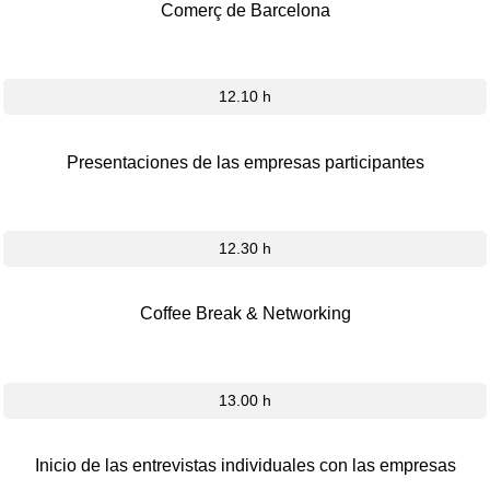
Comerç de Barcelona
12.10 h
Presentaciones de las empresas participantes
12.30 h
Coffee Break & Networking
13.00 h
Inicio de las entrevistas individuales con las empresas