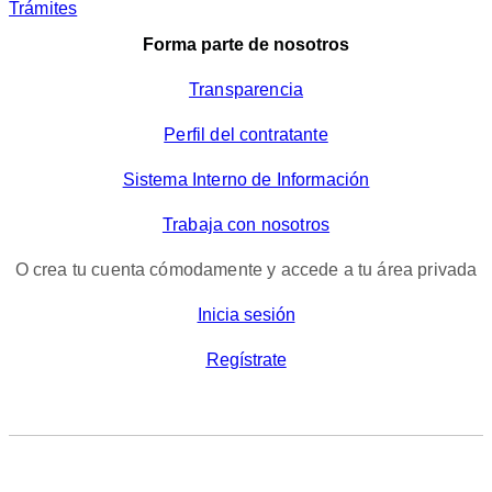
Trámites
Forma parte de nosotros
Transparencia
Perfil del contratante
Sistema Interno de Información
Trabaja con nosotros
O crea tu cuenta cómodamente y accede a tu área privada
Inicia sesión
Regístrate