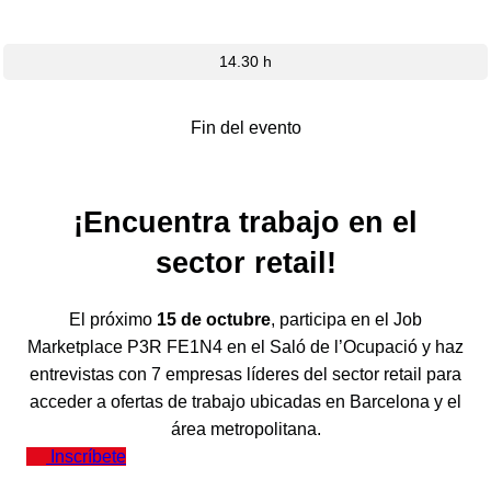
14.30 h
Fin del evento
¡
Encuentra trabajo en el
sector retail!
El próximo
15 de octubre
, participa en el Job
Marketplace P3R FE1N4 en el Saló de l’Ocupació y haz
entrevistas con 7 empresas líderes del sector retail para
acceder a ofertas de trabajo ubicadas en Barcelona y el
área metropolitana.
Inscríbete