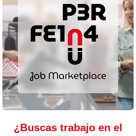
¿Buscas trabajo en el