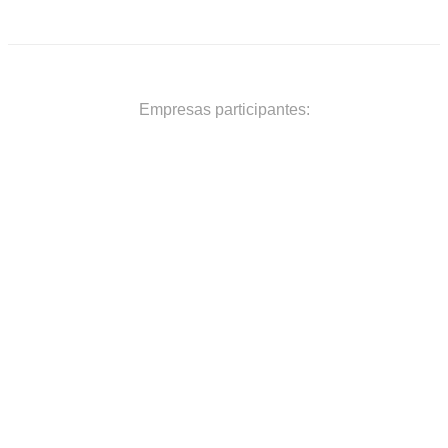
Empresas participantes: