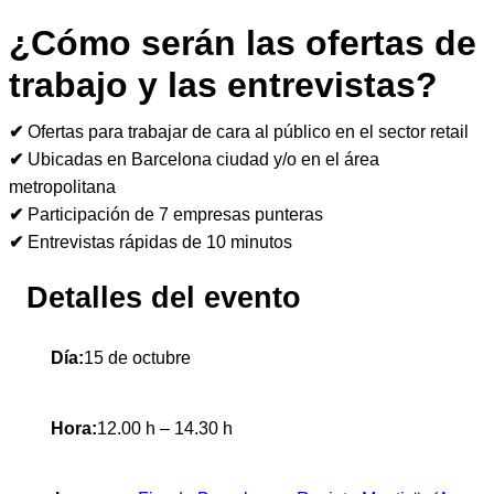
¿Cómo serán las ofertas de
trabajo y las entrevistas?
✔︎
Ofertas para trabajar de cara al público en el sector retail
✔︎
Ubicadas en Barcelona ciudad y/o en el área
metropolitana
✔︎
Participación de 7 empresas punteras
✔︎
Entrevistas rápidas de 10 minutos
Detalles del evento
Día:
15 de octubre
Hora:
12.00 h – 14.30 h