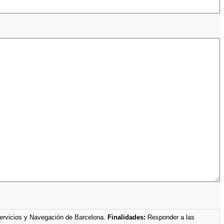
Servicios y Navegación de Barcelona.
Finalidades:
Responder a las