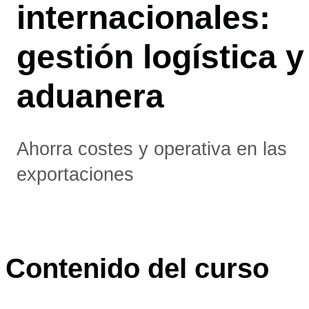
internacionales:
gestión logística y
aduanera
Ahorra costes y operativa en las
exportaciones
Contenido del curso