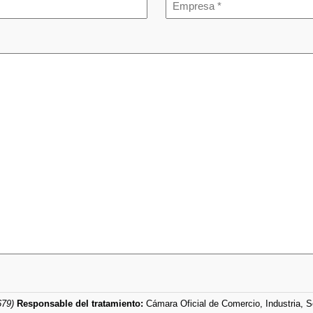
679)
Responsable del tratamiento:
Cámara Oficial de Comercio, Industria, 