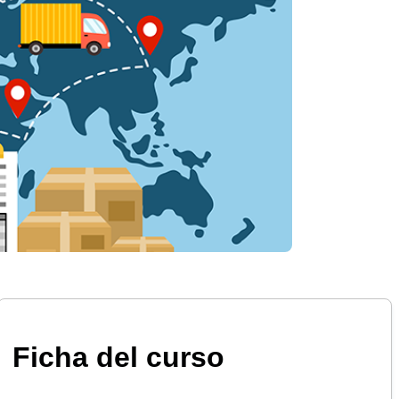
Ficha del curso