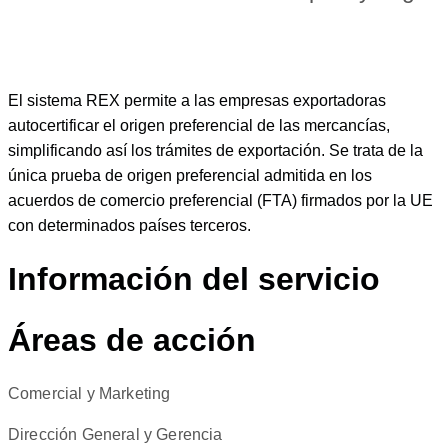
El sistema REX permite a las empresas exportadoras
autocertificar el origen preferencial de las mercancías,
simplificando así los trámites de exportación. Se trata de la
única prueba de origen preferencial admitida en los
acuerdos de comercio preferencial (FTA) firmados por la UE
con determinados países terceros.
Información del servicio
Áreas de acción
Comercial y Marketing
Dirección General y Gerencia