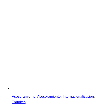
Asesoramiento
,
Asesoramiento
,
Internacionalización
,
Trámites