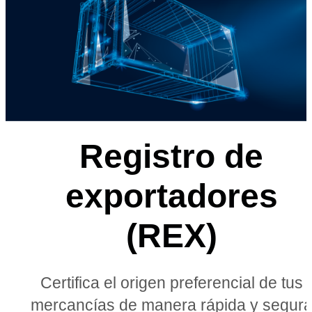
Registro de
exportadores
(REX)
Certifica el origen preferencial de tus
mercancías de manera rápida y segur