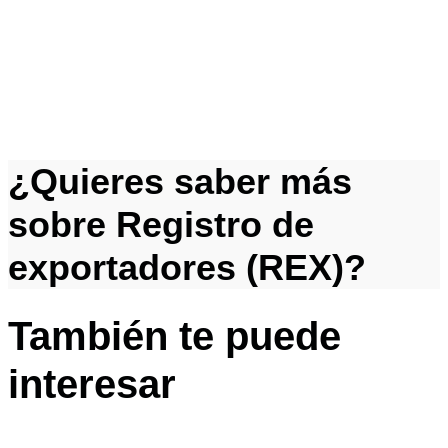
¿Quieres saber más
sobre Registro de
exportadores (REX)?
También te puede
interesar