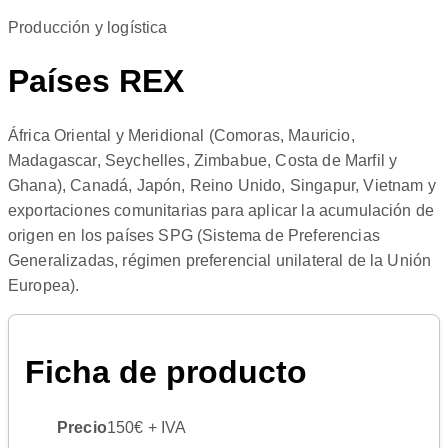
Producción y logística
Países REX
África Oriental y Meridional (Comoras, Mauricio,
Madagascar, Seychelles, Zimbabue, Costa de Marfil y
Ghana), Canadá, Japón, Reino Unido, Singapur, Vietnam y
exportaciones comunitarias para aplicar la acumulación de
origen en los países SPG (Sistema de Preferencias
Generalizadas, régimen preferencial unilateral de la Unión
Europea).
Ficha de producto
Precio
150€ + IVA