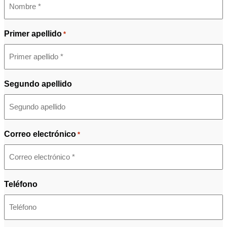
Primer apellido
*
Segundo apellido
Correo electrónico
*
Teléfono