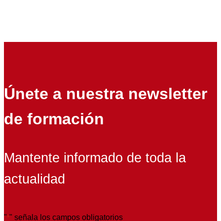
Únete a nuestra newsletter
de formación
Mantente informado de toda la
actualidad
"
" señala los campos obligatorios
*