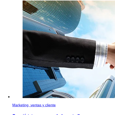
Marketing, ventas y cliente