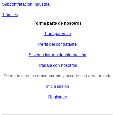
Subcontratación industrial
Trámites
Forma parte de nosotros
Transparencia
Perfil del contratante
Sistema Interno de Información
Trabaja con nosotros
O crea tu cuenta cómodamente y accede a tu área privada
Inicia sesión
Regístrate