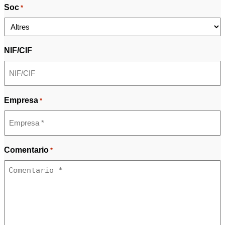
Soc
*
NIF/CIF
Empresa
*
Comentario
*