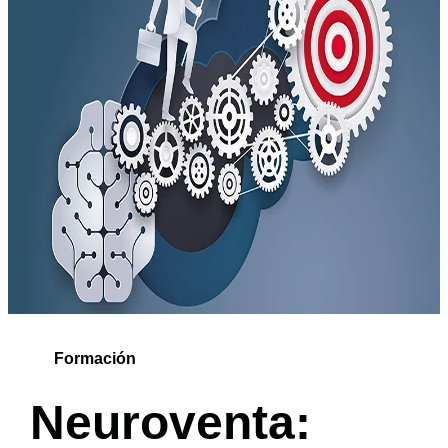
Formación
Neuroventa: