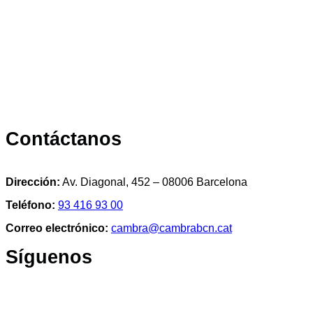
Contáctanos
Dirección:
Av. Diagonal, 452 – 08006 Barcelona
Teléfono:
93 416 93 00
Correo electrónico:
cambra@cambrabcn.cat
Síguenos