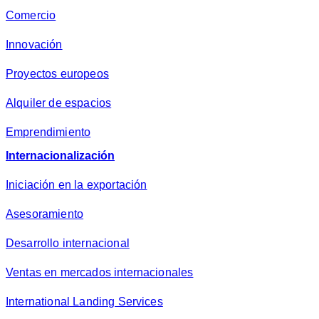
Comercio
Innovación
Proyectos europeos
Alquiler de espacios
Emprendimiento
Internacionalización
Iniciación en la exportación
Asesoramiento
Desarrollo internacional
Ventas en mercados internacionales
International Landing Services