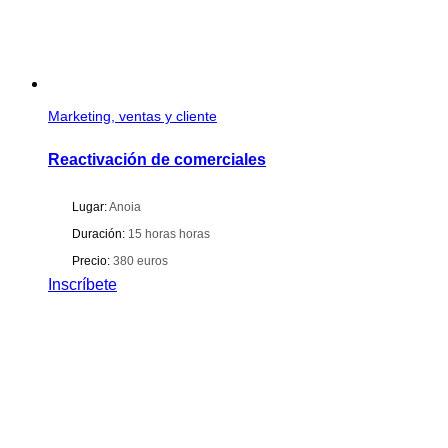
Marketing, ventas y cliente
Reactivación de comerciales
Lugar:
Anoia
Duración:
15 horas horas
Precio:
380 euros
Inscríbete