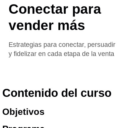
Conectar para
vender más
Estrategias para conectar, persuadir
y fidelizar en cada etapa de la venta
Contenido del curso
Objetivos