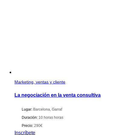
Marketing, ventas y cliente
La negociación en la venta consultiva
Lugar:
Barcelona
,
Garraf
Duración:
10 horas horas
Precio:
290€
Inscríbete