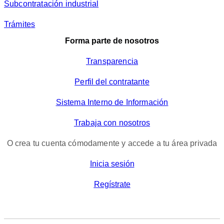
Subcontratación industrial
Trámites
Forma parte de nosotros
Transparencia
Perfil del contratante
Sistema Interno de Información
Trabaja con nosotros
O crea tu cuenta cómodamente y accede a tu área privada
Inicia sesión
Regístrate