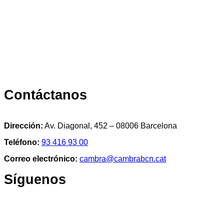
Contáctanos
Dirección:
Av. Diagonal, 452 – 08006 Barcelona
Teléfono:
93 416 93 00
Correo electrónico:
cambra@cambrabcn.cat
Síguenos