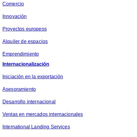
Comercio
Innovación
Proyectos europeos
Alquiler de espacios
Emprendimiento
Internacionalización
Iniciación en la exportación
Asesoramiento
Desarrollo internacional
Ventas en mercados internacionales
International Landing Services