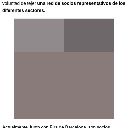
voluntad de tejer
una red de socios representativos de los
diferentes sectores.
Actualmente, junto con Fira de Barcelona, son socios