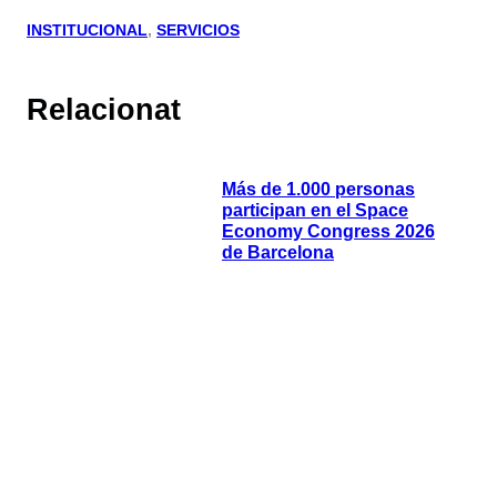
INSTITUCIONAL
, 
SERVICIOS
Relacionat
Más de 1.000 personas
participan en el Space
Economy Congress 2026
de Barcelona