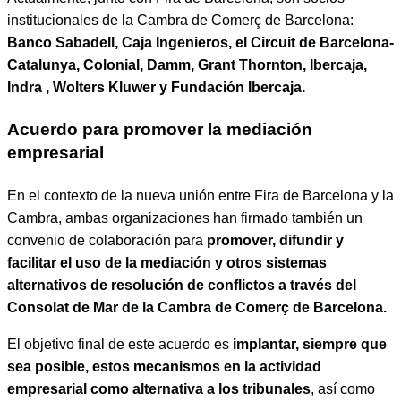
institucionales de la Cambra de Comerç de Barcelona:
Banco Sabadell, Caja Ingenieros, el Circuit de Barcelona-
Catalunya, Colonial, Damm, Grant Thornton, Ibercaja,
Indra , Wolters Kluwer y Fundación Ibercaja.
Acuerdo para promover la mediación
empresarial
En el contexto de la nueva unión entre Fira de Barcelona y la
Cambra, ambas organizaciones han firmado también un
convenio de colaboración para
promover, difundir y
facilitar el uso de la mediación y otros sistemas
alternativos de resolución de conflictos a través del
Consolat de Mar de la Cambra de Comerç de Barcelona.
El objetivo final de este acuerdo es
implantar, siempre que
sea posible, estos mecanismos en la actividad
empresarial como alternativa a los tribunales
, así como