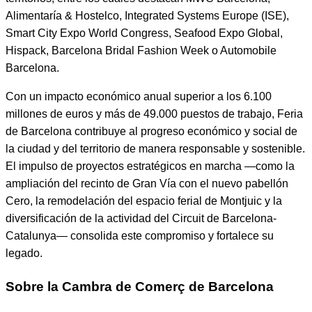
Alimentaría & Hostelco, Integrated Systems Europe (ISE),
Smart City Expo World Congress, Seafood Expo Global,
Hispack, Barcelona Bridal Fashion Week o Automobile
Barcelona.
Con un impacto económico anual superior a los 6.100
millones de euros y más de 49.000 puestos de trabajo, Feria
de Barcelona contribuye al progreso económico y social de
la ciudad y del territorio de manera responsable y sostenible.
El impulso de proyectos estratégicos en marcha —como la
ampliación del recinto de Gran Vía con el nuevo pabellón
Cero, la remodelación del espacio ferial de Montjuic y la
diversificación de la actividad del Circuit de Barcelona-
Catalunya— consolida este compromiso y fortalece su
legado.
Sobre la Cambra de Comerç de Barcelona