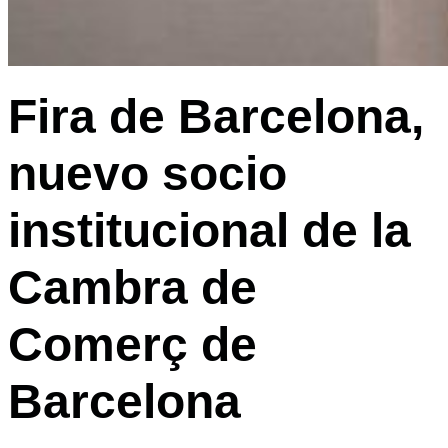
Fira de Barcelona,
nuevo socio
institucional de la
Cambra de
Comerç de
Barcelona