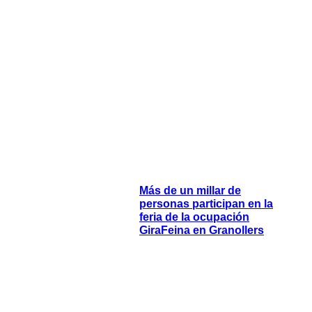
Más de un millar de
personas participan en la
feria de la ocupación
GiraFeina en Granollers