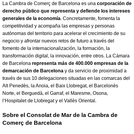
La Cambra de Comerç de Barcelona es una
corporación de
derecho público que representa y defiende los intereses
generales de la economía
. Concretamente, fomenta la
competitividad y acompaña las empresas y personas
autónomas del territorio para acelerar el crecimiento de su
negocio y afrontar nuevos retos de futuro a través del
fomento de la internacionalización, la formación, la
transformación digital, la innovación, entre otros. La Cámara
de Barcelona
representa más de 400.000 empresas de la
demarcación de Barcelona
y da servicio de proximidad a
través de sus 10 delegaciones situadas en las comarcas del
Alt Penedès, la Anoia, el Baix Llobregat, el Barcelonès
Norte, el Berguedà, el Garraf, el Maresme, Osona,
l’Hospitalet de Llobregat y el Vallès Oriental.
Sobre el Consolat de Mar de la Cambra de
Comerç de Barcelona