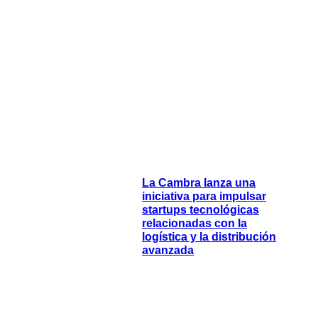
La Cambra lanza una
iniciativa para impulsar
startups tecnológicas
relacionadas con la
logística y la distribución
avanzada