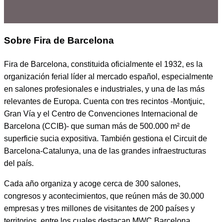
Sobre Fira de Barcelona
Fira de Barcelona, constituida oficialmente el 1932, es la
organización ferial líder al mercado español, especialmente
en salones profesionales e industriales, y una de las más
relevantes de Europa. Cuenta con tres recintos -Montjuic,
Gran Vía y el Centro de Convenciones Internacional de
Barcelona (CCIB)- que suman más de 500.000 m² de
superficie sucia expositiva. También gestiona el Circuit de
Barcelona-Catalunya, una de las grandes infraestructuras
del país.
Cada año organiza y acoge cerca de 300 salones,
congresos y acontecimientos, que reúnen más de 30.000
empresas y tres millones de visitantes de 200 países y
territorios, entre los cuales destacan MWC Barcelona,