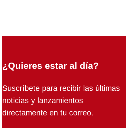
¿Quieres estar al día?
Suscríbete para recibir las últimas
noticias y lanzamientos
directamente en tu correo.