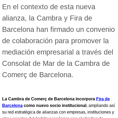
En el contexto de esta nueva
alianza, la Cambra y Fira de
Barcelona han firmado un convenio
de colaboración para promover la
mediación empresarial a través del
Consolat de Mar de la Cambra de
Comerç de Barcelona.
La Cambra de Comerç de Barcelona incorpora
Fira de
Barcelona
como nuevo socio institucional
, ampliando así
su red estratégica de alianzas con empresas, instituciones y