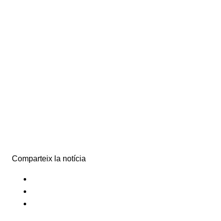
Comparteix la notícia