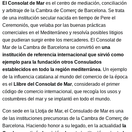
El Consolat de Mar
es el centro de mediación, conciliación
y arbitraje de la Cambra de Comerç de Barcelona. Se trata
de una institución secular nacida en tiempo de Pere el
Ceremoniós, que velaba por las buenas prácticas
comerciales en el Mediterráneo y resolvía posibles litigios
que pudieran surgir entre los mercaderes. El Consolat de
Mar de la Cambra de Barcelona se convirtió en
una
institución de referencia internacional que sirvió como
ejemplo para la fundación otros Consulados
establecidos en todo la región mediterránea
. Un ejemplo
de la influencia catalana al mundo del comercio de la época
es el
Llibre del Consolat de Mar
, considerado el primer
código de comercio internacional, que recogía los usos y
costumbres del mar y se implantó en todo el mundo.
Con sede en la Llotja de Mar, el Consulado de Mar es una
de las instituciones precursoras de la Cambra de Comerç de
Barcelona. Haciendo honor a su legado, en la actualidad
la