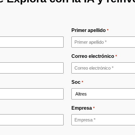
Primer apellido
*
Correo electrónico
*
Soc
*
Empresa
*