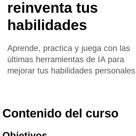
reinventa tus
habilidades
Aprende, practica y juega con las
últimas herramientas de IA para
mejorar tus habilidades personales
Contenido del curso
Objetivos