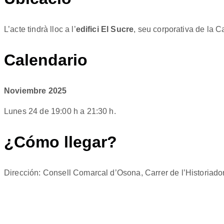
L’acte tindrà lloc a l’
edifici El Sucre
, seu corporativa de la C
Calendario
Noviembre 2025
Lunes 24 de 19:00 h a 21:30 h.
¿Cómo llegar?
Dirección: Consell Comarcal d’Osona, Carrer de l’Historiado