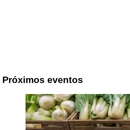
Próximos eventos