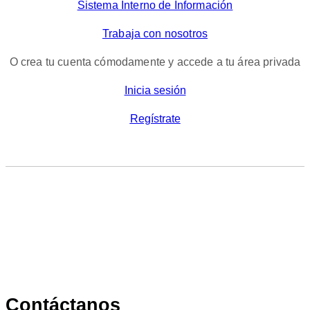
Sistema Interno de Información
Trabaja con nosotros
O crea tu cuenta cómodamente y accede a tu área privada
Inicia sesión
Regístrate
Contáctanos