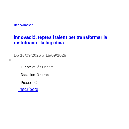
Innovación
Innovació, reptes i talent per transformar la
distribució i la logística
De 15/09/2026 a 15/09/2026
Lugar:
Vallès Oriental
Duración:
3 horas
Precio:
0€
Inscríbete