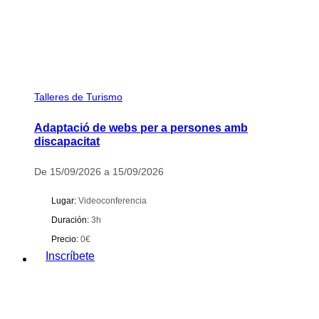
Talleres de Turismo
Adaptació de webs per a persones amb
discapacitat
De 15/09/2026 a 15/09/2026
Lugar:
Videoconferencia
Duración:
3h
Precio:
0€
Inscríbete