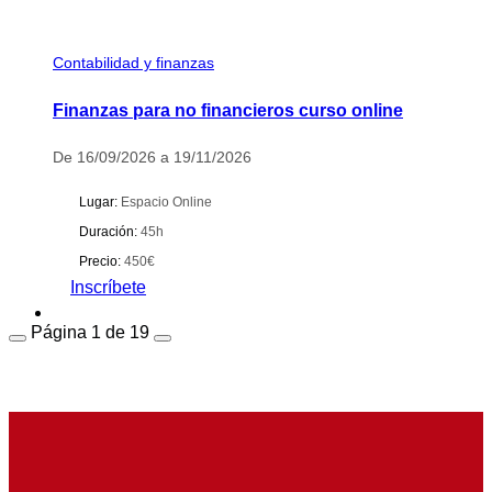
Contabilidad y finanzas
Finanzas para no financieros curso online
De 16/09/2026 a 19/11/2026
Lugar:
Espacio Online
Duración:
45h
Precio:
450€
Inscríbete
Página
1
de
19