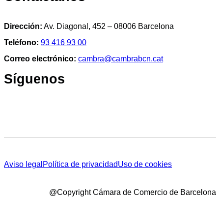
Dirección:
Av. Diagonal, 452 – 08006 Barcelona
Teléfono:
93 416 93 00
Correo electrónico:
cambra@cambrabcn.cat
Síguenos
Aviso legal
Política de privacidad
Uso de cookies
@Copyright Cámara de Comercio de Barcelona