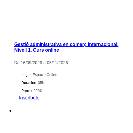
Gestió administrativa en comerç internacional.
Nivell 1. Curs online
De 16/09/2026 a 05/11/2026
Lugar:
Espacio Online
Duración:
35h
Precio:
290€
Inscríbete