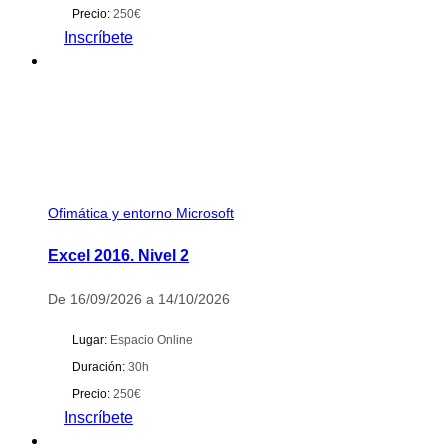
Precio:
250€
Inscríbete
Ofimática y entorno Microsoft
Excel 2016. Nivel 2
De 16/09/2026 a 14/10/2026
Lugar:
Espacio Online
Duración:
30h
Precio:
250€
Inscríbete