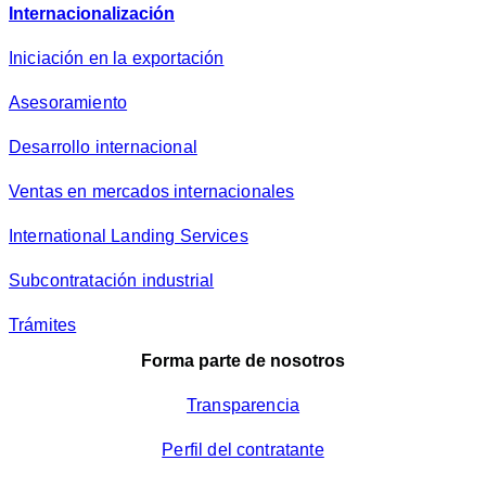
Internacionalización
Iniciación en la exportación
Asesoramiento
Desarrollo internacional
Ventas en mercados internacionales
International Landing Services
Subcontratación industrial
Trámites
Forma parte de nosotros
Transparencia
Perfil del contratante