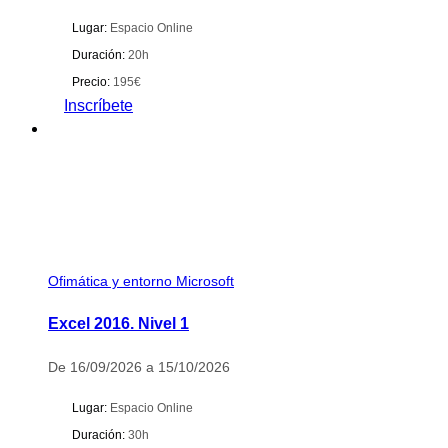
Lugar:
Espacio Online
Duración:
20h
Precio:
195€
Inscríbete
Ofimática y entorno Microsoft
Excel 2016. Nivel 1
De 16/09/2026 a 15/10/2026
Lugar:
Espacio Online
Duración:
30h