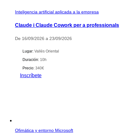
Inteligencia artificial aplicada a la empresa
Claude i Claude Cowork per a professionals
De 16/09/2026 a 23/09/2026
Lugar:
Vallès Oriental
Duración:
10h
Precio:
340€
Inscríbete
Ofimática y entorno Microsoft