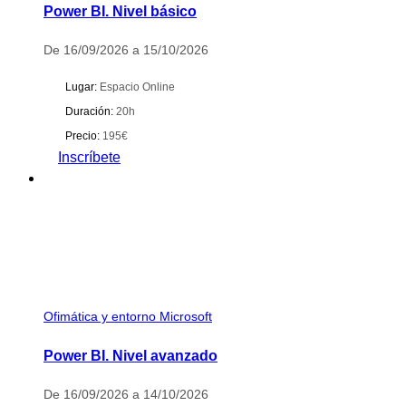
Power BI. Nivel básico
De 16/09/2026 a 15/10/2026
Lugar:
Espacio Online
Duración:
20h
Precio:
195€
Inscríbete
Ofimática y entorno Microsoft
Power BI. Nivel avanzado
De 16/09/2026 a 14/10/2026