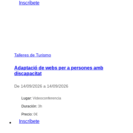
Inscríbete
Talleres de Turismo
Adaptació de webs per a persones amb
discapacitat
De 14/09/2026 a 14/09/2026
Lugar:
Videoconferencia
Duración:
3h
Precio:
0€
Inscríbete