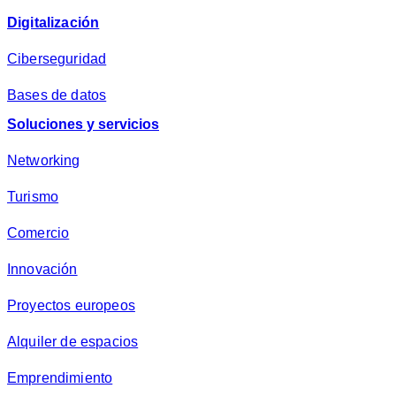
Digitalización
Ciberseguridad
Bases de datos
Soluciones y servicios
Networking
Turismo
Comercio
Innovación
Proyectos europeos
Alquiler de espacios
Emprendimiento