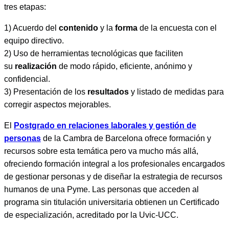
tres etapas:
1) Acuerdo del
contenido
y la
forma
de la encuesta con el
equipo directivo.
2) Uso de herramientas tecnológicas que faciliten
su
realización
de modo rápido, eficiente, anónimo y
confidencial.
3) Presentación de los
resultados
y listado de medidas para
corregir aspectos mejorables.
El
Postgrado en relaciones laborales y gestión de
personas
de la Cambra de Barcelona ofrece formación y
recursos sobre esta temática pero va mucho más allá,
ofreciendo formación integral a los profesionales encargados
de gestionar personas y de diseñar la estrategia de recursos
humanos de una Pyme. Las personas que acceden al
programa sin titulación universitaria obtienen un Certificado
de especialización, acreditado por la Uvic-UCC.