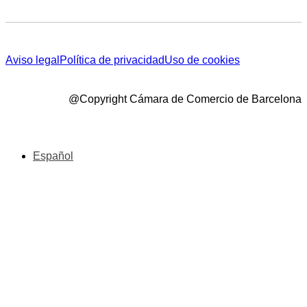
Aviso legal
Política de privacidad
Uso de cookies
@Copyright Cámara de Comercio de Barcelona
Español