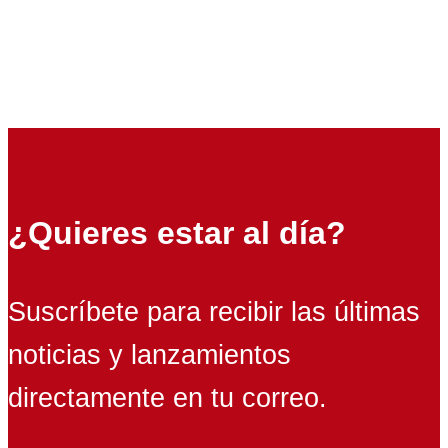
¿Quieres estar al día?
Suscríbete para recibir las últimas
noticias y lanzamientos
directamente en tu correo.