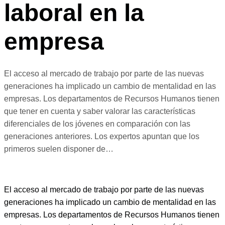
laboral en la
empresa
El acceso al mercado de trabajo por parte de las nuevas
generaciones ha implicado un cambio de mentalidad en las
empresas. Los departamentos de Recursos Humanos tienen
que tener en cuenta y saber valorar las características
diferenciales de los jóvenes en comparación con las
generaciones anteriores. Los expertos apuntan que los
primeros suelen disponer de…
El acceso al mercado de trabajo por parte de las nuevas
generaciones ha implicado un cambio de mentalidad en las
empresas. Los departamentos de Recursos Humanos tienen