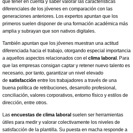
que tener en cuenta y saber valorar las características
diferenciales de los jóvenes en comparación con las
generaciones anteriores. Los expertos apuntan que los
primeros suelen disponer de una formación académica más
amplia y subrayan que son nativos digitales.
También apuntan que los jóvenes muestran una actitud
diferenciada hacia el trabajo, otorgando especial importancia
a aquellos aspectos relacionados con el
clima laboral
. Para
que las empresas consigan captar y retener nuevo talento es
necesario, por tanto, garantizar un nivel elevado
de
satisfacción
entre los trabajadores a través de una
buena política de retribuciones, desarrollo profesional,
conciliación, valores corporativos, entorno físico y estilos de
dirección, entre otros.
Las
encuestas de clima laboral
suelen ser herramientas
útiles para medir y valorar colectivamente los niveles de
satisfacción de la plantilla. Su puesta en macha responde a