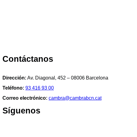
Contáctanos
Dirección:
Av. Diagonal, 452 – 08006 Barcelona
Teléfono:
93 416 93 00
Correo electrónico:
cambra@cambrabcn.cat
Síguenos