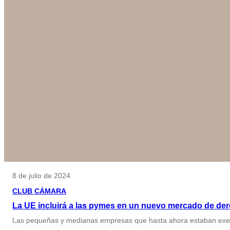
8 de julio de 2024
CLUB CÁMARA
La UE incluirá a las pymes en un nuevo mercado de der
Las pequeñas y medianas empresas que hasta ahora estaban exenta