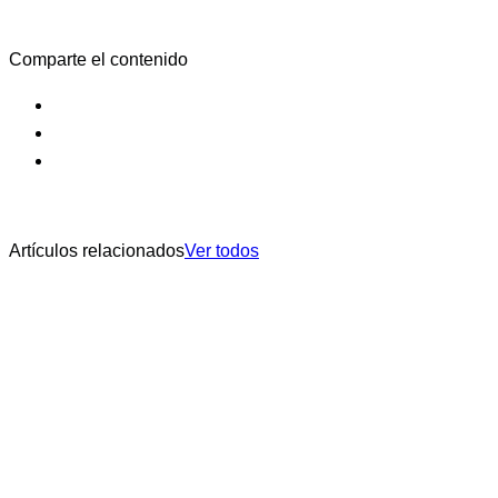
Comparte el contenido
Artículos relacionados
Ver todos