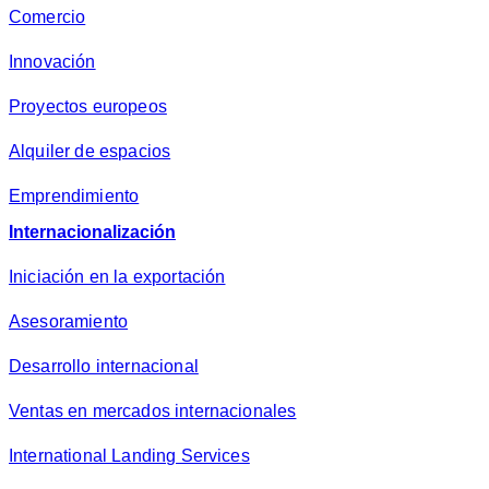
Comercio
Innovación
Proyectos europeos
Alquiler de espacios
Emprendimiento
Internacionalización
Iniciación en la exportación
Asesoramiento
Desarrollo internacional
Ventas en mercados internacionales
International Landing Services