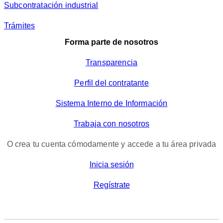
Subcontratación industrial
Trámites
Forma parte de nosotros
Transparencia
Perfil del contratante
Sistema Interno de Información
Trabaja con nosotros
O crea tu cuenta cómodamente y accede a tu área privada
Inicia sesión
Regístrate