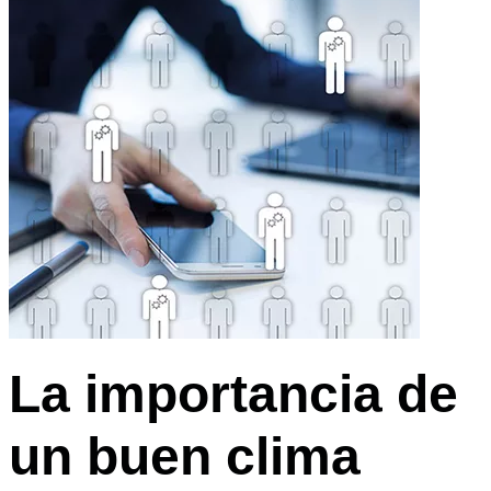
La importancia de
un buen clima