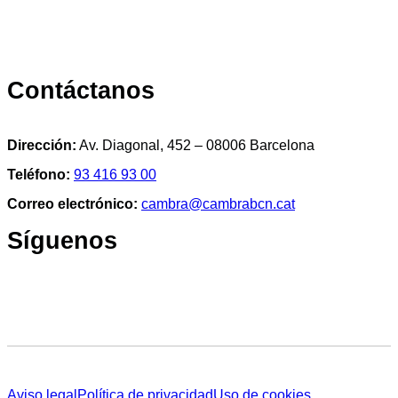
Contáctanos
Dirección:
Av. Diagonal, 452 – 08006 Barcelona
Teléfono:
93 416 93 00
Correo electrónico:
cambra@cambrabcn.cat
Síguenos
Aviso legal
Política de privacidad
Uso de cookies