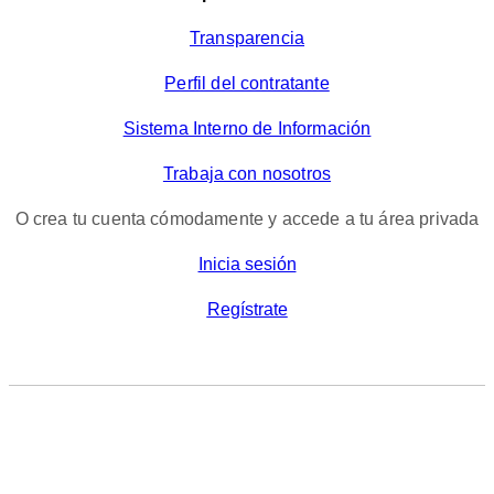
Transparencia
Perfil del contratante
Sistema Interno de Información
Trabaja con nosotros
O crea tu cuenta cómodamente y accede a tu área privada
Inicia sesión
Regístrate