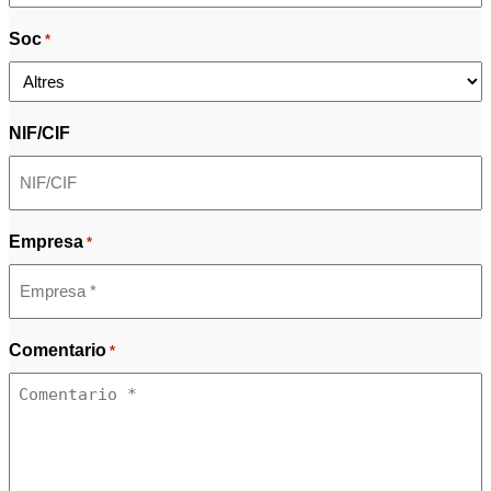
Soc
*
NIF/CIF
Empresa
*
Comentario
*