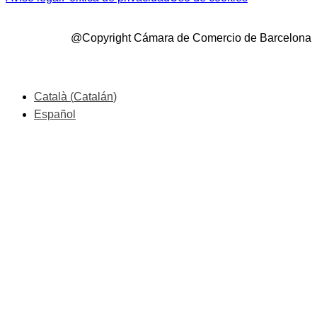
@Copyright Cámara de Comercio de Barcelona
Català
(
Catalán
)
Español