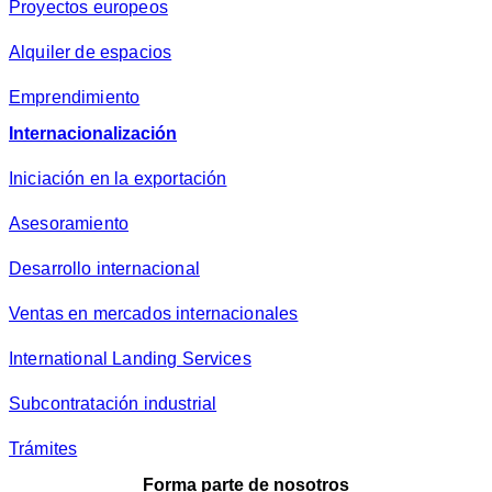
Proyectos europeos
Alquiler de espacios
Emprendimiento
Internacionalización
Iniciación en la exportación
Asesoramiento
Desarrollo internacional
Ventas en mercados internacionales
International Landing Services
Subcontratación industrial
Trámites
Forma parte de nosotros