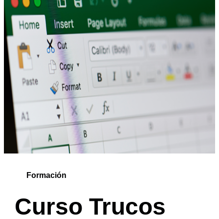
Formación
Curso Trucos