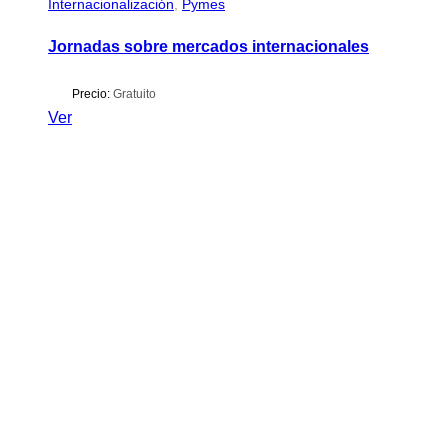
Internacionalización
,
Pymes
Jornadas sobre mercados internacionales
Precio:
Gratuito
Ver