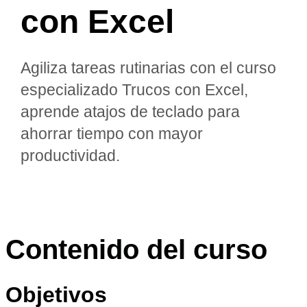
con Excel
Agiliza tareas rutinarias con el curso
especializado Trucos con Excel,
aprende atajos de teclado para
ahorrar tiempo con mayor
productividad.
Contenido del curso
Objetivos