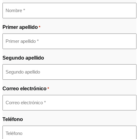
Primer apellido
*
Segundo apellido
Correo electrónico
*
Teléfono