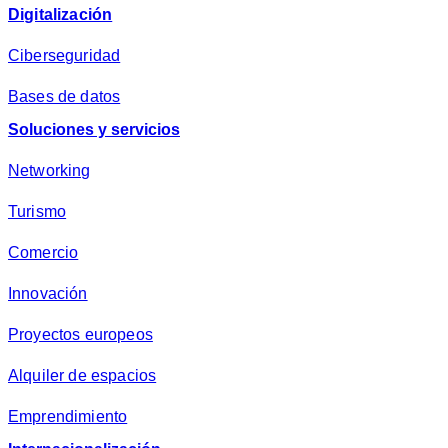
Digitalización
Ciberseguridad
Bases de datos
Soluciones y servicios
Networking
Turismo
Comercio
Innovación
Proyectos europeos
Alquiler de espacios
Emprendimiento