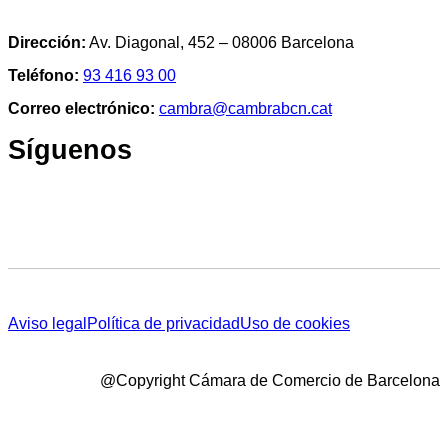
Dirección:
Av. Diagonal, 452 – 08006 Barcelona
Teléfono:
93 416 93 00
Correo electrónico:
cambra@cambrabcn.cat
Síguenos
Aviso legal
Política de privacidad
Uso de cookies
@Copyright Cámara de Comercio de Barcelona