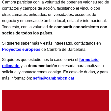
Cambra participa con la voluntad de poner en valor su red de
contactos y campos de acción, facilitando el vínculo con
otras cámaras, entidades, universidades, escuelas de
negocio y empresas de ámbito local, estatal e internacional.
Todo esto, con la voluntad de
compartir conocimiento con
socios de todos los países
.
Si quieres saber más y estás interesado, contáctanos en
Proyectos europeos
de Cambra de Barcelona.
Si quieres que estudiemos tu caso, envía el
formulario
rellenado
y la
documentación
necesaria para analizar tu
solicitud, y contactaremos contigo. En caso de dudas, y para
más información:
sefin@cambrabcn.cat