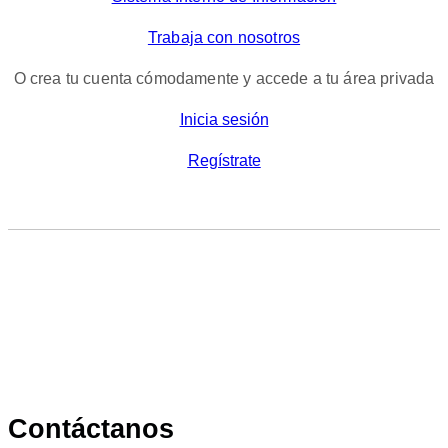
Trabaja con nosotros
O crea tu cuenta cómodamente y accede a tu área privada
Inicia sesión
Regístrate
Contáctanos