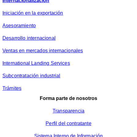
Internacionalización
Iniciación en la exportación
Asesoramiento
Desarrollo internacional
Ventas en mercados internacionales
International Landing Services
Subcontratación industrial
Trámites
Forma parte de nosotros
Transparencia
Perfil del contratante
Sistema Interno de Información