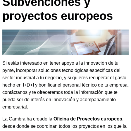
Subvenciones y
proyectos europeos
Si estás interesado en tener apoyo a la innovación de tu
pyme, incorporar soluciones tecnológicas específicas del
sector industrial a tu negocio, y si quieres recuperar el gasto
hecho en I+D+I y bonificar el personal técnico de tu empresa,
contáctanos y te ofreceremos toda la información que te
pueda ser de interés en Innovación y acompañamiento
empresarial.
La Cambra ha creado la
Oficina de Proyectos europeos
,
desde donde se coordinan todos los proyectos en los que la