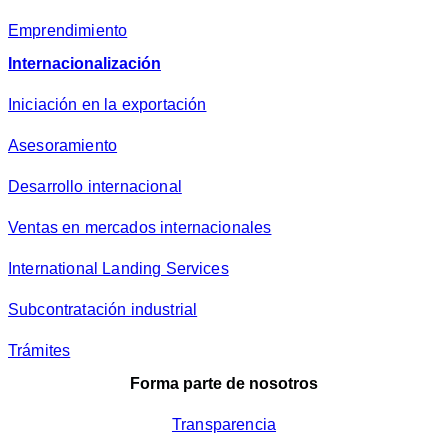
Emprendimiento
Internacionalización
Iniciación en la exportación
Asesoramiento
Desarrollo internacional
Ventas en mercados internacionales
International Landing Services
Subcontratación industrial
Trámites
Forma parte de nosotros
Transparencia