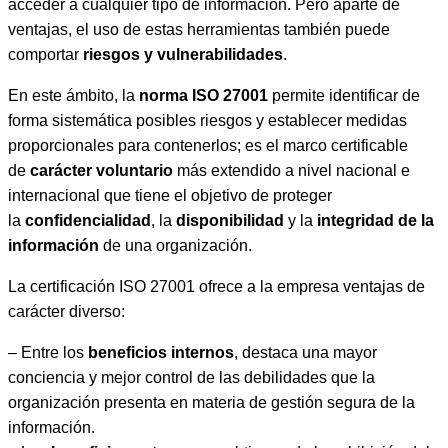
acceder a cualquier tipo de información. Pero aparte de
ventajas, el uso de estas herramientas también puede
comportar
riesgos y vulnerabilidades
.
En este ámbito, la
norma ISO 27001
permite identificar de
forma sistemática posibles riesgos y establecer medidas
proporcionales para contenerlos; es el marco certificable
de
carácter voluntario
más extendido a nivel nacional e
internacional que tiene el objetivo de proteger
la
confidencialidad
, la
disponibilidad
y la
integridad de la
información
de una organización.
La certificación ISO 27001 ofrece a la empresa ventajas de
carácter diverso:
– Entre los
beneficios internos
, destaca una mayor
conciencia y mejor control de las debilidades que la
organización presenta en materia de gestión segura de la
información.