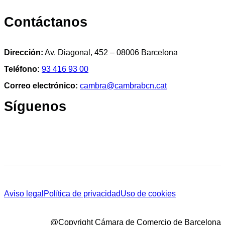
Contáctanos
Dirección:
Av. Diagonal, 452 – 08006 Barcelona
Teléfono:
93 416 93 00
Correo electrónico:
cambra@cambrabcn.cat
Síguenos
Aviso legal
Política de privacidad
Uso de cookies
@Copyright Cámara de Comercio de Barcelona