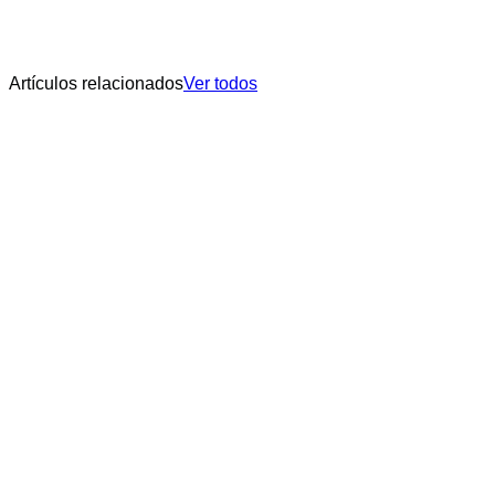
Artículos relacionados
Ver todos