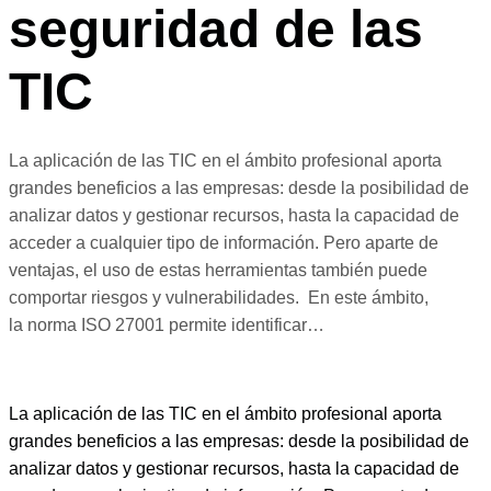
seguridad de las
TIC
La aplicación de las TIC en el ámbito profesional aporta
grandes beneficios a las empresas: desde la posibilidad de
analizar datos y gestionar recursos, hasta la capacidad de
acceder a cualquier tipo de información. Pero aparte de
ventajas, el uso de estas herramientas también puede
comportar riesgos y vulnerabilidades. En este ámbito,
la norma ISO 27001 permite identificar…
La aplicación de las TIC en el ámbito profesional aporta
grandes beneficios a las empresas: desde la posibilidad de
analizar datos y gestionar recursos, hasta la capacidad de