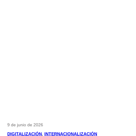
9 de junio de 2026
DIGITALIZACIÓN
, 
INTERNACIONALIZACIÓN