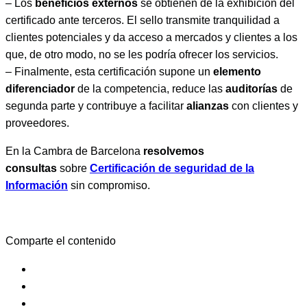
– Los
beneficios externos
se obtienen de la exhibición del
certificado ante terceros. El sello transmite tranquilidad a
clientes potenciales y da acceso a mercados y clientes a los
que, de otro modo, no se les podría ofrecer los servicios.
– Finalmente, esta certificación supone un
elemento
diferenciador
de la competencia, reduce las
auditorías
de
segunda parte y contribuye a facilitar
alianzas
con clientes y
proveedores.
En la Cambra de Barcelona
resolvemos
consultas
sobre
Certificación de seguridad de la
Información
sin compromiso.
Comparte el contenido