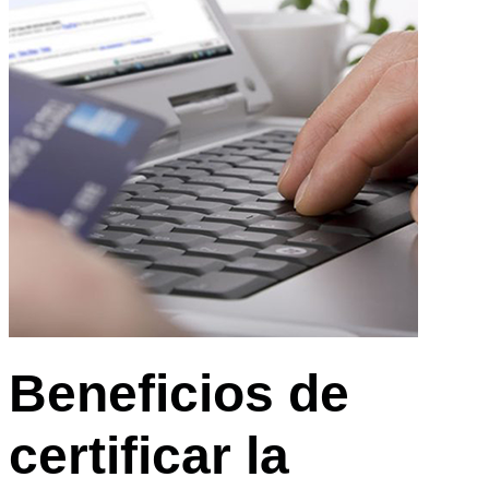
Beneficios de
certificar la