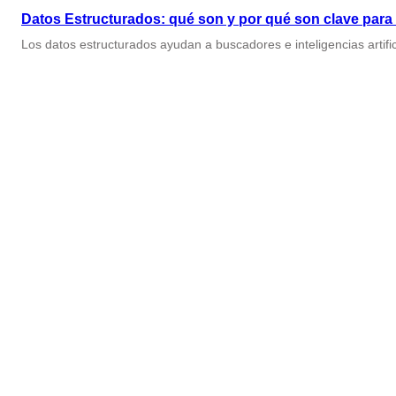
Datos Estructurados: qué son y por qué son clave para l
Los datos estructurados ayudan a buscadores e inteligencias artific