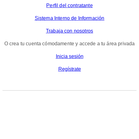
Perfil del contratante
Sistema Interno de Información
Trabaja con nosotros
O crea tu cuenta cómodamente y accede a tu área privada
Inicia sesión
Regístrate