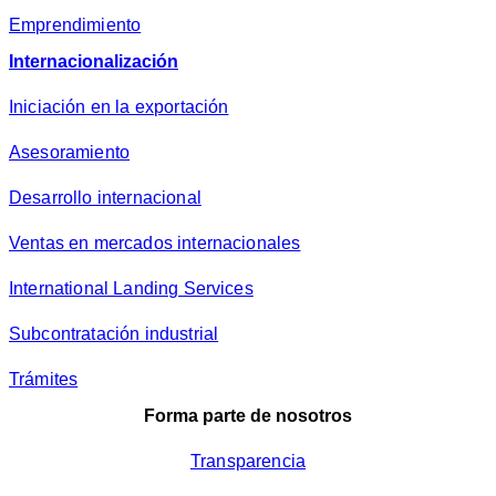
Emprendimiento
Internacionalización
Iniciación en la exportación
Asesoramiento
Desarrollo internacional
Ventas en mercados internacionales
International Landing Services
Subcontratación industrial
Trámites
Forma parte de nosotros
Transparencia