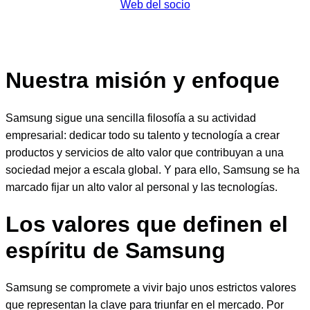
Web del socio
Nuestra misión y enfoque
Samsung sigue una sencilla filosofía a su actividad
empresarial: dedicar todo su talento y tecnología a crear
productos y servicios de alto valor que contribuyan a una
sociedad mejor a escala global. Y para ello, Samsung se ha
marcado fijar un alto valor al personal y las tecnologías.
Los valores que definen el
espíritu de Samsung
Samsung se compromete a vivir bajo unos estrictos valores
que representan la clave para triunfar en el mercado. Por