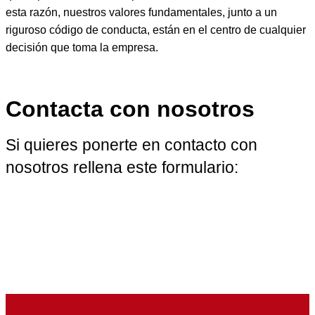
esta razón, nuestros valores fundamentales, junto a un
riguroso código de conducta, están en el centro de cualquier
decisión que toma la empresa.
Contacta con nosotros
Si quieres ponerte en contacto con
nosotros rellena este formulario: