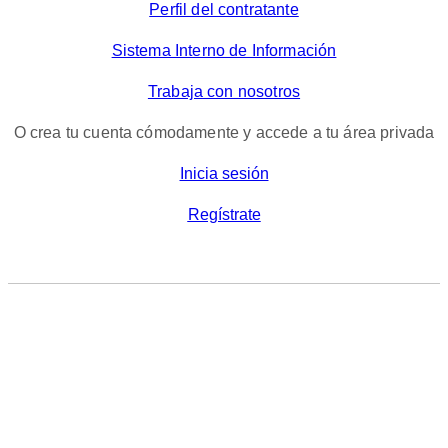
Perfil del contratante
Sistema Interno de Información
Trabaja con nosotros
O crea tu cuenta cómodamente y accede a tu área privada
Inicia sesión
Regístrate