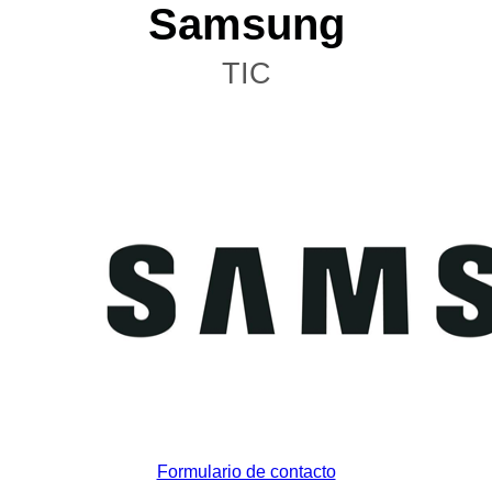
Samsung
TIC
Formulario de contacto