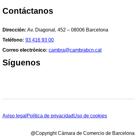
Contáctanos
Dirección:
Av. Diagonal, 452 – 08006 Barcelona
Teléfono:
93 416 93 00
Correo electrónico:
cambra@cambrabcn.cat
Síguenos
Aviso legal
Política de privacidad
Uso de cookies
@Copyright Cámara de Comercio de Barcelona