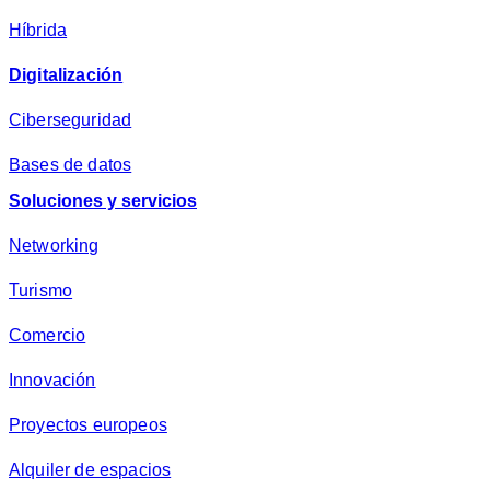
d
*
Híbrida
Digitalización
Ciberseguridad
Bases de datos
Soluciones y servicios
Networking
Turismo
Comercio
Innovación
Proyectos europeos
Alquiler de espacios