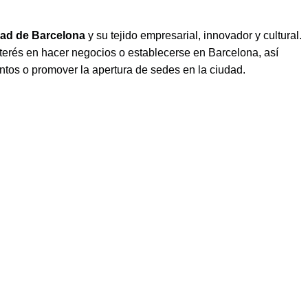
dad de Barcelona
y su tejido empresarial, innovador y cultural.
interés en hacer negocios o establecerse en Barcelona, así
ntos o promover la apertura de sedes en la ciudad.