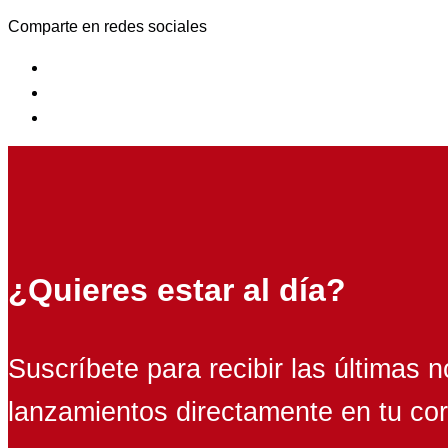
Comparte en redes sociales
¿Quieres estar al día?
Suscríbete para recibir las últimas n
lanzamientos directamente en tu cor