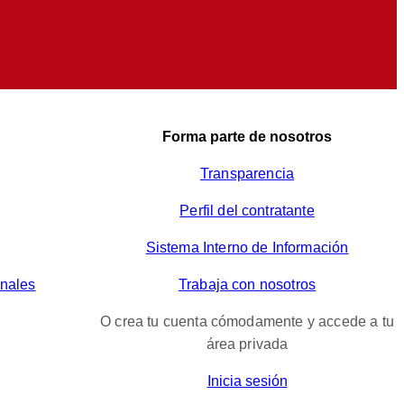
Forma parte de nosotros
Transparencia
Perfil del contratante
Sistema Interno de Información
onales
Trabaja con nosotros
O crea tu cuenta cómodamente y accede a tu
área privada
Inicia sesión