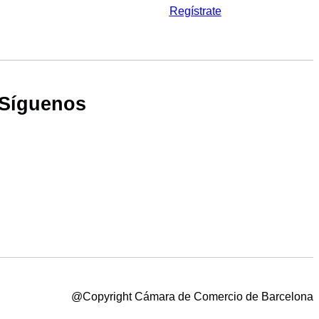
Regístrate
Síguenos
@Copyright Cámara de Comercio de Barcelona