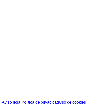
Aviso legal
Política de privacidad
Uso de cookies