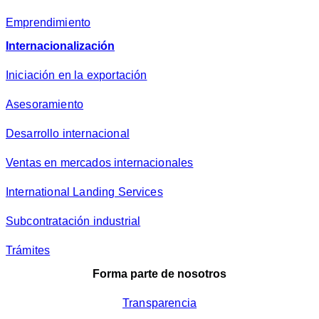
Emprendimiento
Internacionalización
Iniciación en la exportación
Asesoramiento
Desarrollo internacional
Ventas en mercados internacionales
International Landing Services
Subcontratación industrial
Trámites
Forma parte de nosotros
Transparencia