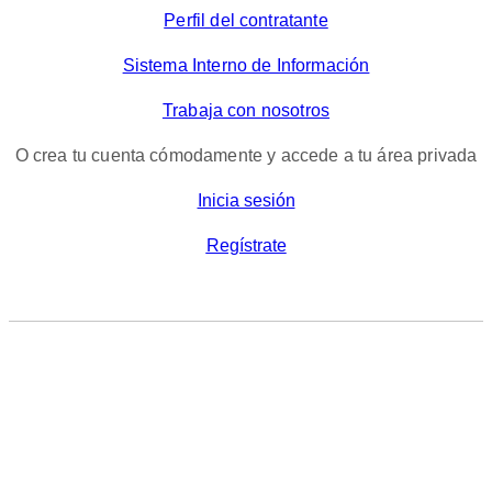
Perfil del contratante
Sistema Interno de Información
Trabaja con nosotros
O crea tu cuenta cómodamente y accede a tu área privada
Inicia sesión
Regístrate