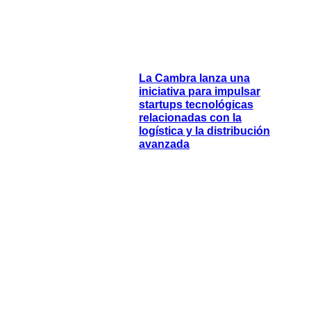
La Cambra lanza una
iniciativa para impulsar
startups tecnológicas
relacionadas con la
logística y la distribución
avanzada