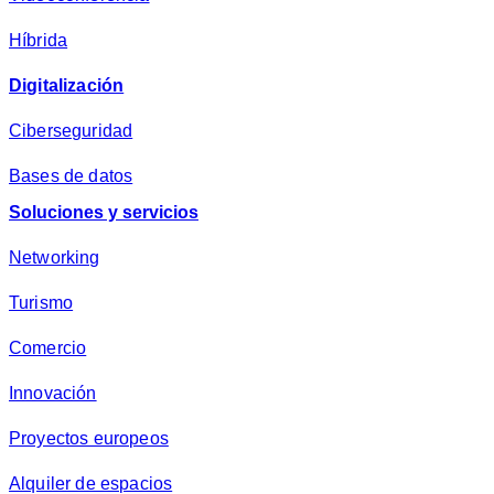
d
*
Híbrida
Digitalización
Ciberseguridad
Bases de datos
Soluciones y servicios
Networking
Turismo
Comercio
Innovación
Proyectos europeos
Alquiler de espacios