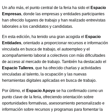
Un año más, el punto central de la feria ha sido el
Espacio
Empresas
, donde las empresas y entidades participantes
han ofrecido lugares de trabajo y han realizado entrevistas
laborales a los candidatos y candidatas.
En esta edición, ha tenido una gran acogida el
Espacio
Entidades
, orientado a proporcionar recursos e información
vinculada en busca de trabajo, el autoempleo y el
acompañamiento laboral a colectivos con más dificultades
de acceso al mercado de trabajo. También ha destacado el
Espacio Talleres
, que ha ofrecido charlas y actividades
vinculadas al talento, la ocupación y las nuevas
herramientas digitales aplicadas en busca de trabajo.
Por último, el
Espacio Apoyo
se ha confirmado como un
punto clave de la feria, ofreciendo orientación sobre
oportunidades formativas, asesoramiento personalizado e
información sobre recursos y programas para fomentar la