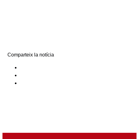
Comparteix la notícia