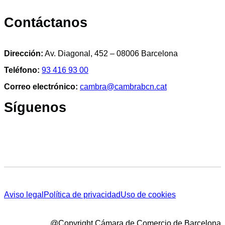
Contáctanos
Dirección:
Av. Diagonal, 452 – 08006 Barcelona
Teléfono:
93 416 93 00
Correo electrónico:
cambra@cambrabcn.cat
Síguenos
Aviso legal
Política de privacidad
Uso de cookies
@Copyright Cámara de Comercio de Barcelona