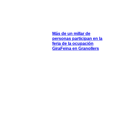
Más de un millar de
personas participan en la
feria de la ocupación
GiraFeina en Granollers