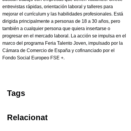
entrevistas rápidas, orientación laboral y talleres para
mejorar el currículum y las habilidades profesionales. Está
dirigida principalmente a personas de 18 a 30 años, pero
también a cualquier persona que quiera insertarse o
progresar en el mercado laboral. La acción se impulsa en el
marco del programa Feria Talento Joven, impulsado por la
Cámara de Comercio de España y cofinanciado por el
Fondo Social Europeo FSE +.
Tags
Relacionat