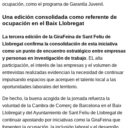
ocupación, como el programa de Garantía Juvenil.
Una edición consolidada como referente de
ocupación en el Baix Llobregat
La tercera edición de la GiraFeina de Sant Feliu de
Llobregat confirma la consolidación de esta iniciativa
como un punto de encuentro estratégico entre empresas
y personas en investigación de trabajo
. EL alta
participación, el interés de las empresas y el volumen de
entrevistas realizadas evidencian la necesidad de continuar
impulsando espacios que acerquen el talento local a las
oportunidades laborales del territorio.
De hecho, la buena acogida de la jornada refuerza la
voluntad de la Cambra de Comerç de Barcelona en el Baix
Llobregat y del Ayuntamiento de Sant Feliu de Llobregat de
continuar apostando por iniciativas como la GiraFeina que
fomenten la ocupación, la inclusión laboral y el desarrollo