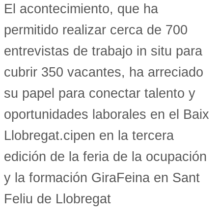
El acontecimiento, que ha
permitido realizar cerca de 700
entrevistas de trabajo in situ para
cubrir 350 vacantes, ha arreciado
su papel para conectar talento y
oportunidades laborales en el Baix
Llobregat.cipen en la tercera
edición de la feria de la ocupación
y la formación GiraFeina en Sant
Feliu de Llobregat