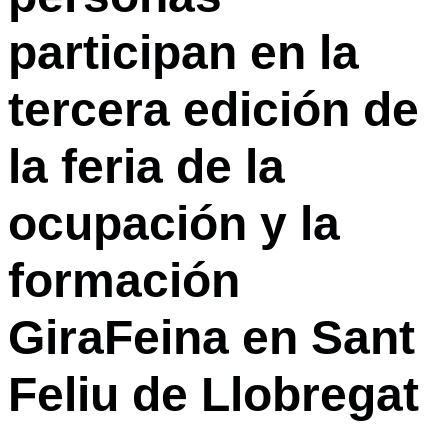
participan en la
tercera edición de
la feria de la
ocupación y la
formación
GiraFeina en Sant
Feliu de Llobregat