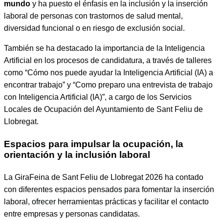
mundo
y ha puesto el énfasis en la inclusión y la inserción
laboral de personas con trastornos de salud mental,
diversidad funcional o en riesgo de exclusión social.
También se ha destacado la importancia de la Inteligencia
Artificial en los procesos de candidatura, a través de talleres
como “Cómo nos puede ayudar la Inteligencia Artificial (IA) a
encontrar trabajo” y “Como preparo una entrevista de trabajo
con Inteligencia Artificial (IA)”, a cargo de los Servicios
Locales de Ocupación del Ayuntamiento de Sant Feliu de
Llobregat.
Espacios para impulsar la ocupación, la
orientación y la inclusión laboral
La GiraFeina de Sant Feliu de Llobregat 2026 ha contado
con diferentes espacios pensados para fomentar la inserción
laboral, ofrecer herramientas prácticas y facilitar el contacto
entre empresas y personas candidatas.