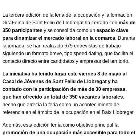
La tercera edición de la feria de la ocupación y la formación
GiraFeina de Sant Feliu de Llobregat ha cerrado con
más de
350 participantes
y se consolida como un
espacio clave
para dinamizar el mercado laboral en la comarca
. Durante
la jornada, se han realizado 675 entrevistas de trabajo
siguiendo un formato breve, tipo speed dating, que facilita el
contacto directo entre candidatos y empresas del territorio.
La iniciativa ha tenido lugar este viernes 8 de mayo al
Casal de Jóvenes de Sant Feliu de Llobregat y ha
contado con la participación de más de 30 empresas,
que han ofrecido un total de 350 vacantes laborales
,
hecho que arrecia la feria como un acontecimiento de
referencia en el ámbito de la ocupación en el Baix Llobregat.
Además, esta edición tenía como objetivo principal la
promoción de una ocupación más accesible para todo el