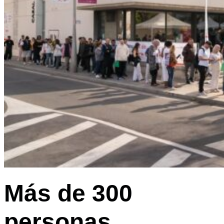
Más de 300
personas