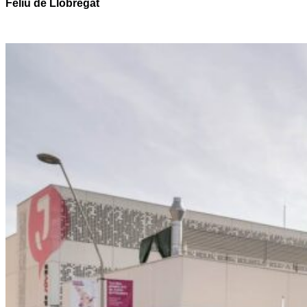
Feliu de Llobregat