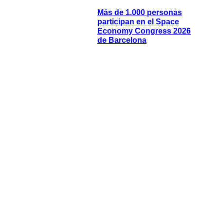
Más de 1.000 personas
participan en el Space
Economy Congress 2026
de Barcelona