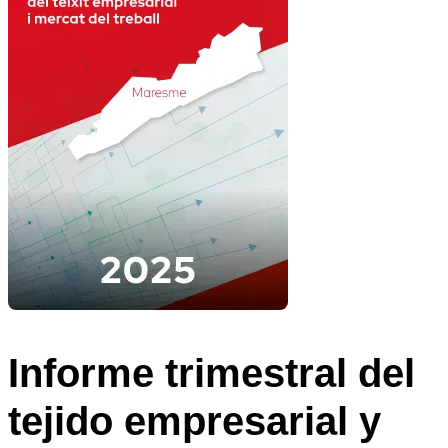
Informe trimestral del
tejido empresarial y