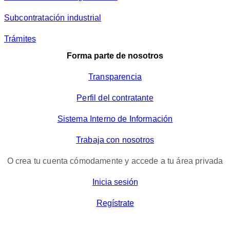
Subcontratación industrial
Trámites
Forma parte de nosotros
Transparencia
Perfil del contratante
Sistema Interno de Información
Trabaja con nosotros
O crea tu cuenta cómodamente y accede a tu área privada
Inicia sesión
Regístrate