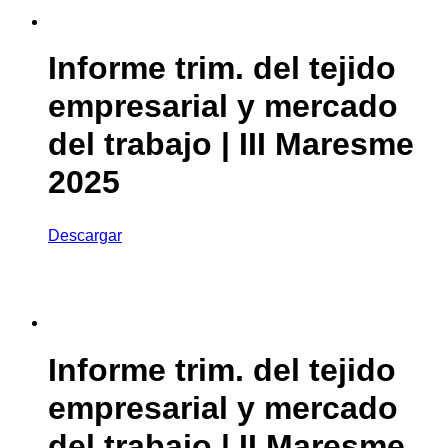
Informe trim. del tejido
empresarial y mercado
del trabajo | III Maresme
2025
Descargar
Informe trim. del tejido
empresarial y mercado
del trabajo | II Maresme