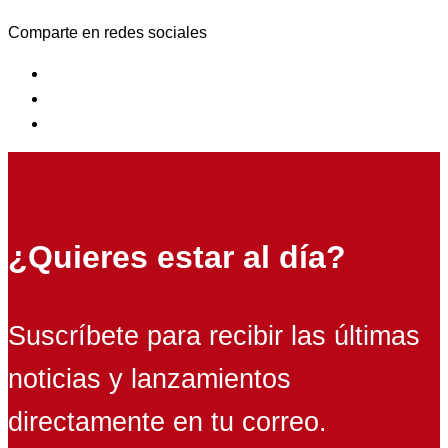
Comparte en redes sociales
¿Quieres estar al día?
Suscríbete para recibir las últimas
noticias y lanzamientos
directamente en tu correo.