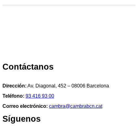
Contáctanos
Dirección:
Av. Diagonal, 452 – 08006 Barcelona
Teléfono:
93 416 93 00
Correo electrónico:
cambra@cambrabcn.cat
Síguenos