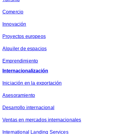
Comercio
Innovación
Proyectos europeos
Alquiler de espacios
Emprendimiento
Internacionalización
Iniciación en la exportación
Asesoramiento
Desarrollo internacional
Ventas en mercados internacionales
International Landing Services