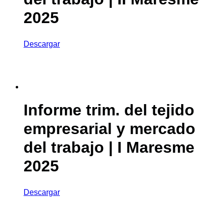
2025
Descargar
Informe trim. del tejido
empresarial y mercado
del trabajo | I Maresme
2025
Descargar