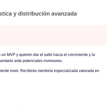
stica y distribución avanzada
n MVP y quieren dar el salto hacia el crecimiento y la
entarlo ante potenciales inversores.
uiente nivel. Recibirás mentoría especializada valorada en