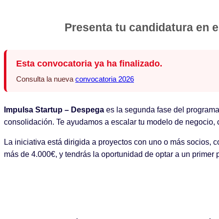
Presenta tu candidatura en e
Esta convocatoria ya ha finalizado.
Consulta la nueva
convocatoria 2026
Impulsa Startup – Despega
es la segunda fase del programa,
consolidación. Te ayudamos a escalar tu modelo de negocio, c
La iniciativa está dirigida a proyectos con uno o más socios, 
más de 4.000€, y tendrás la oportunidad de optar a un primer