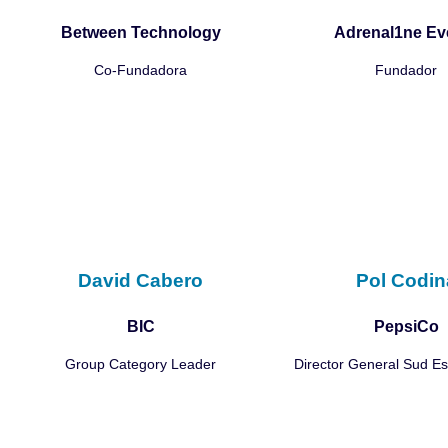
Between Technology
Adrenal1ne Ev
Co-Fundadora
Fundador
David Cabero
Pol Codin
BIC
PepsiCo
Group Category Leader
Director General Sud E