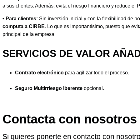
a sus clientes. Además, evita el riesgo financiero y reduce 
• Para clientes:
Sin inversión inicial y con la flexibilidad de
computa a CIRBE
. Lo que es importantísimo, puesto que evi
principal de la empresa.
SERVICIOS DE VALOR AÑAD
Contrato electrónico
para agilizar todo el proceso.
Seguro Multirriesgo Iberente
opcional.
Contacta con nosotros
Si quieres ponerte en contacto con nosotros