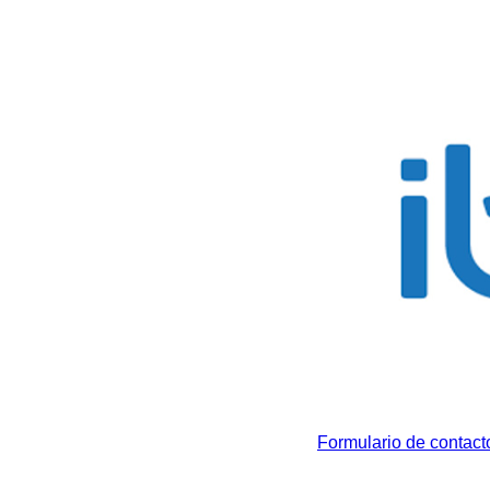
Formulario de contact