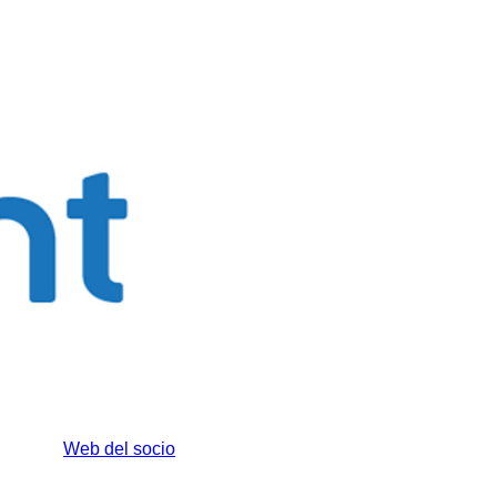
Web del socio