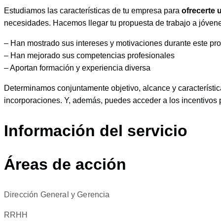
Estudiamos las características de tu empresa para
ofrecerte 
necesidades. Hacemos llegar tu propuesta de trabajo a jóven
– Han mostrado sus intereses y motivaciones durante este p
– Han mejorado sus competencias profesionales
– Aportan formación y experiencia diversa
Determinamos conjuntamente objetivo, alcance y característi
incorporaciones. Y, además, puedes acceder a los incentivos p
Información del servicio
Áreas de acción
Dirección General y Gerencia
RRHH