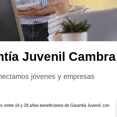
ntía Juvenil Cambra
ectamos jóvenes y empresas
, entre 16 y 29 años beneficiarios de Garantía Juvenil, con