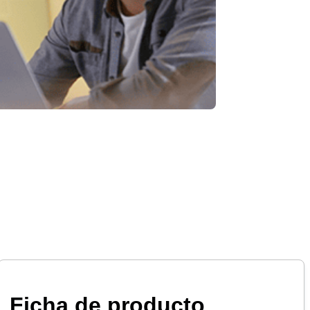
Ficha de producto