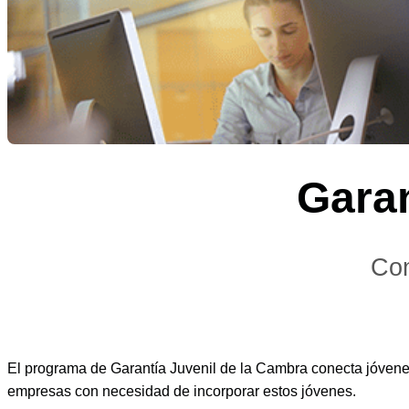
Gara
Con
El programa de Garantía Juvenil de la Cambra conecta jóvenes
empresas con necesidad de incorporar estos jóvenes.