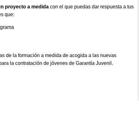
un proyecto a medida
con el que puedas dar respuesta a tus
es que:
rograma
cas de la formación a medida de acogida a las nuevas
ara la contratación de jóvenes de Garantía Juvenil.