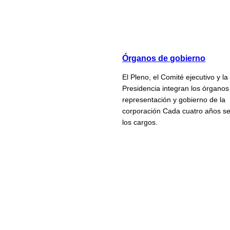
Órganos de gobierno
El Pleno, el Comité ejecutivo y la
Presidencia integran los órganos
representación y gobierno de la
corporación Cada cuatro años s
los cargos.