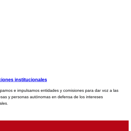
iones institucionales
cipamos e impulsamos entidades y comisiones para dar voz a las
sas y personas autónomas en defensa de los intereses
ales.