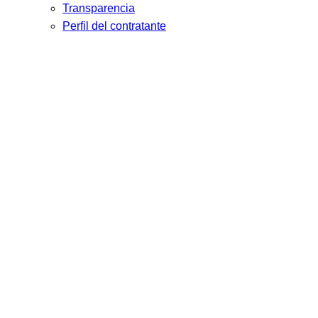
Transparencia
Perfil del contratante