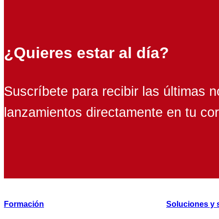
¿Quieres estar al día?
Suscríbete para recibir las últimas n
lanzamientos directamente en tu cor
Formación
Soluciones y 