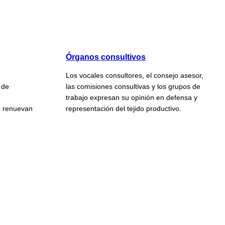
Órganos consultivos
Los vocales consultores, el consejo asesor,
 de
las comisiones consultivas y los grupos de
trabajo expresan su opinión en defensa y
e renuevan
representación del tejido productivo.