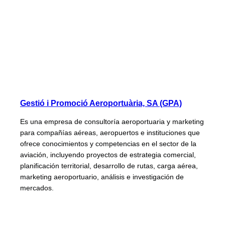
Gestió i Promoció Aeroportuària, SA (GPA)
Es una empresa de consultoría aeroportuaria y marketing
para compañías aéreas, aeropuertos e instituciones que
ofrece conocimientos y competencias en el sector de la
aviación, incluyendo proyectos de estrategia comercial,
planificación territorial, desarrollo de rutas, carga aérea,
marketing aeroportuario, análisis e investigación de
mercados.