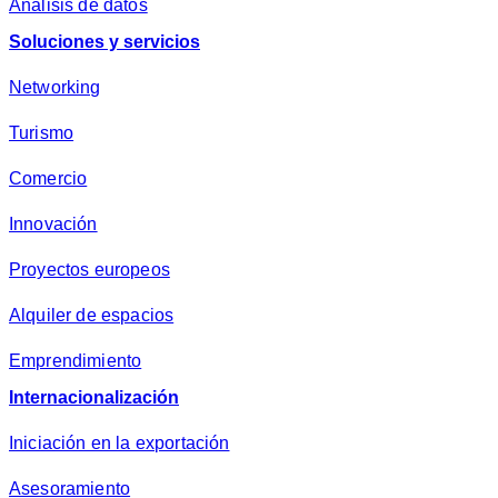
Análisis de datos
Soluciones y servicios
Networking
Turismo
Comercio
Innovación
Proyectos europeos
Alquiler de espacios
Emprendimiento
Internacionalización
Iniciación en la exportación
Asesoramiento