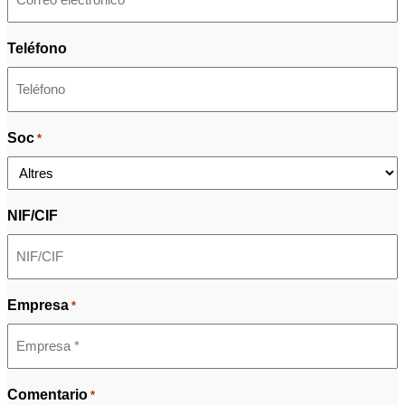
Teléfono
Soc
*
NIF/CIF
Empresa
*
Comentario
*