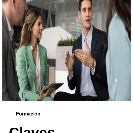
Formación
Claves