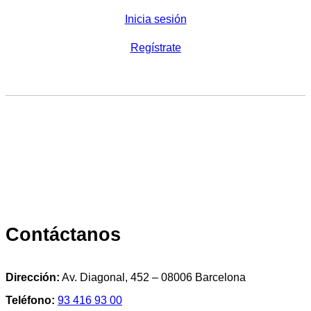
Inicia sesión
Regístrate
Contáctanos
Dirección:
Av. Diagonal, 452 – 08006 Barcelona
Teléfono:
93 416 93 00