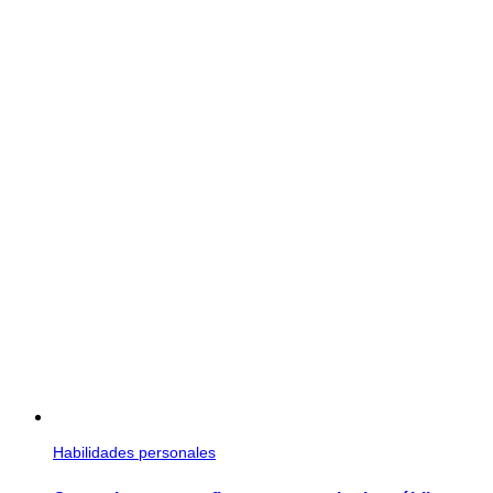
Habilidades personales