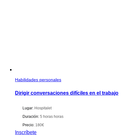
Habilidades personales
Dirigir conversaciones difíciles en el trabajo
Lugar:
Hospitalet
Duración:
5 horas horas
Precio:
180€
Inscríbete