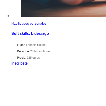
Habilidades personales
Soft skills: Liderazgo
Lugar:
Espacio Online
Duración:
25 horas. horas
Precio:
225 euros
Inscríbete