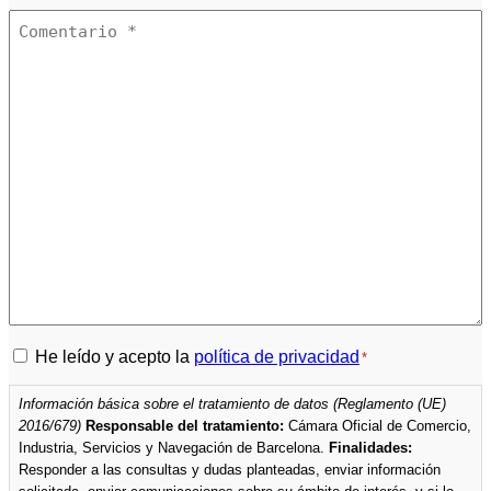
Política
He leído y acepto la
política de privacidad
*
de
Información básica sobre el tratamiento de datos (Reglamento (UE)
privacidad
2016/679)
Responsable del tratamiento:
Cámara Oficial de Comercio,
*
Industria, Servicios y Navegación de Barcelona.
Finalidades:
Responder a las consultas y dudas planteadas, enviar información