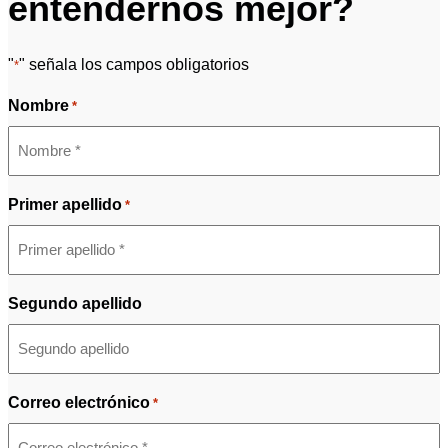
entendernos mejor?
"
" señala los campos obligatorios
*
Nombre
*
Primer apellido
*
Segundo apellido
Correo electrónico
*