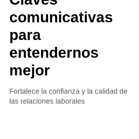
comunicativas
para
entendernos
mejor
Fortalece la confianza y la calidad de
las relaciones laborales