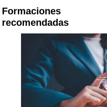
Formaciones
recomendadas