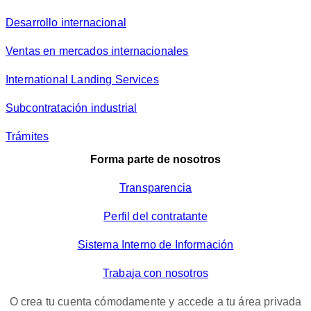
Desarrollo internacional
Ventas en mercados internacionales
International Landing Services
Subcontratación industrial
Trámites
Forma parte de nosotros
Transparencia
Perfil del contratante
Sistema Interno de Información
Trabaja con nosotros
O crea tu cuenta cómodamente y accede a tu área privada