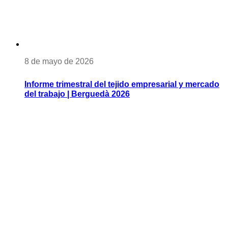
8 de mayo de 2026
Informe trimestral del tejido empresarial y mercado
del trabajo | Berguedà 2026