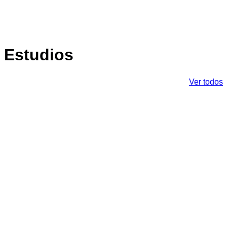
Estudios
Ver todos