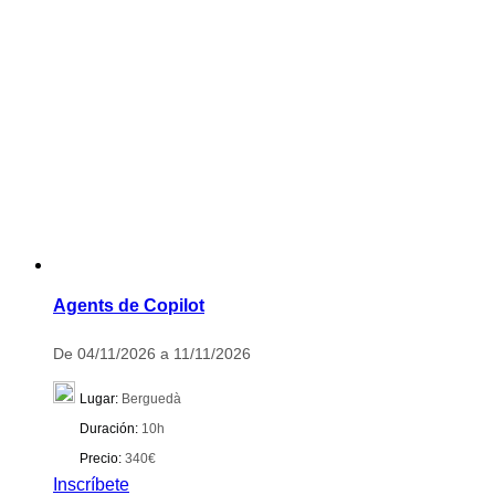
Agents de Copilot
De 04/11/2026 a 11/11/2026
Lugar:
Berguedà
Duración:
10h
Precio:
340€
Inscríbete