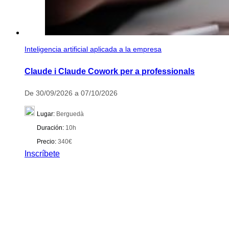
Inteligencia artificial aplicada a la empresa
Claude i Claude Cowork per a professionals
De 30/09/2026 a 07/10/2026
Lugar:
Berguedà
Duración:
10h
Precio:
340€
Inscríbete