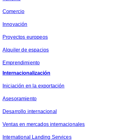
Comercio
Innovación
Proyectos europeos
Alquiler de espacios
Emprendimiento
Internacionalización
Iniciación en la exportación
Asesoramiento
Desarrollo internacional
Ventas en mercados internacionales
International Landing Services