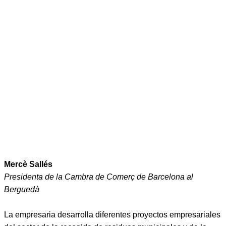
Mercè Sallés
Presidenta de la Cambra de Comerç de Barcelona al
Berguedà
La empresaria desarrolla diferentes proyectos empresariales