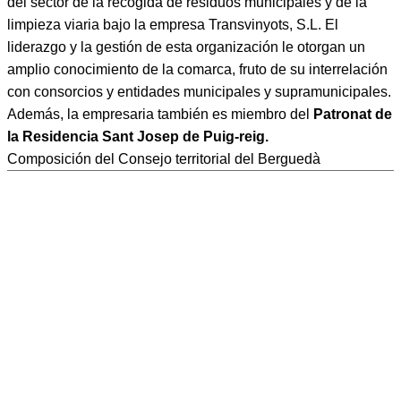
del sector de la recogida de residuos municipales y de la
limpieza viaria bajo la empresa Transvinyots, S.L. El
liderazgo y la gestión de esta organización le otorgan un
amplio conocimiento de la comarca, fruto de su interrelación
con consorcios y entidades municipales y supramunicipales.
Además, la empresaria también es miembro del
Patronat de
la Residencia Sant Josep de Puig-reig.
Composición del Consejo territorial del Berguedà