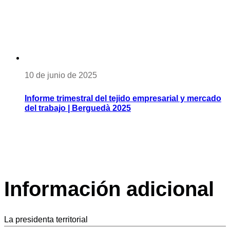
10 de junio de 2025
Informe trimestral del tejido empresarial y mercado
del trabajo | Berguedà 2025
Información adicional
La presidenta territorial