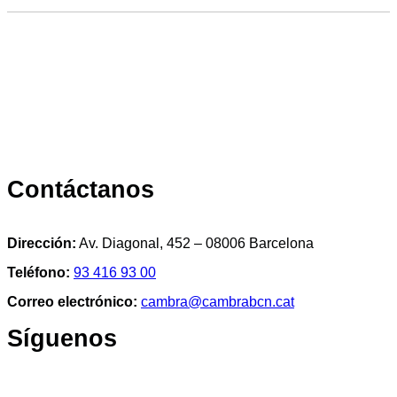
Contáctanos
Dirección:
Av. Diagonal, 452 – 08006 Barcelona
Teléfono:
93 416 93 00
Correo electrónico:
cambra@cambrabcn.cat
Síguenos