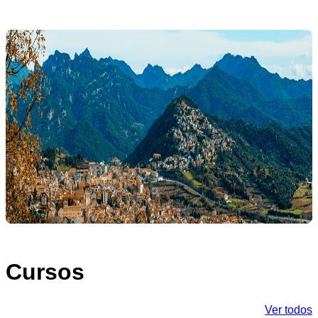
Cursos
Ver todos