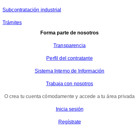
Subcontratación industrial
Trámites
Forma parte de nosotros
Transparencia
Perfil del contratante
Sistema Interno de Información
Trabaja con nosotros
O crea tu cuenta cómodamente y accede a tu área privada
Inicia sesión
Regístrate