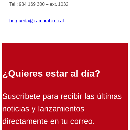
Tel.: 934 169 300 – ext. 1032
bergueda@cambrabcn.cat
¿Quieres estar al día?
Suscríbete para recibir las últimas
noticias y lanzamientos
directamente en tu correo.