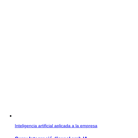
Inteligencia artificial aplicada a la empresa