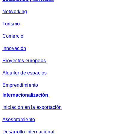
Networking
Turismo
Comercio
Innovación
Proyectos europeos
Alquiler de espacios
Emprendimiento
Internacionalización
Iniciación en la exportación
Asesoramiento
Desarrollo internacional