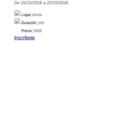
De 15/10/2026 a 22/10/2026
Lugar:
Anoia
Duración:
10h
Precio:
340€
Inscríbete