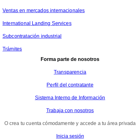
Ventas en mercados internacionales
International Landing Services
Subcontratación industrial
Trámites
Forma parte de nosotros
Transparencia
Perfil del contratante
Sistema Interno de Información
Trabaja con nosotros
O crea tu cuenta cómodamente y accede a tu área privada
Inicia sesión