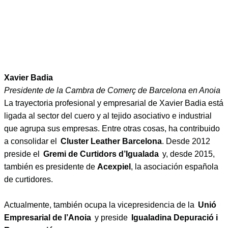
Xavier Badia
Presidente de la Cambra de Comerç de Barcelona en Anoia
La trayectoria profesional y empresarial de Xavier Badia está
ligada al sector del cuero y al tejido asociativo e industrial
que agrupa sus empresas. Entre otras cosas, ha contribuido
a consolidar el
Cluster Leather Barcelona
. Desde 2012
preside el
Gremi de Curtidors d’Igualada
y, desde 2015,
también es presidente de
Acexpiel
, la asociación española
de curtidores.
Actualmente, también ocupa la vicepresidencia de la
Unió
Empresarial de l’Anoia
y preside
Igualadina Depuració i