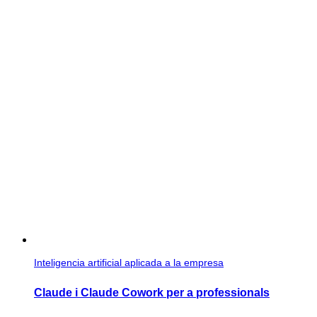
Inteligencia artificial aplicada a la empresa
Claude i Claude Cowork per a professionals