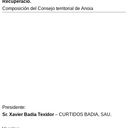
Recuperació.
Composición del Consejo territorial de Anoia
Presidente:
Sr. Xavier Badia Texidor
– CURTIDOS BADIA, SAU.