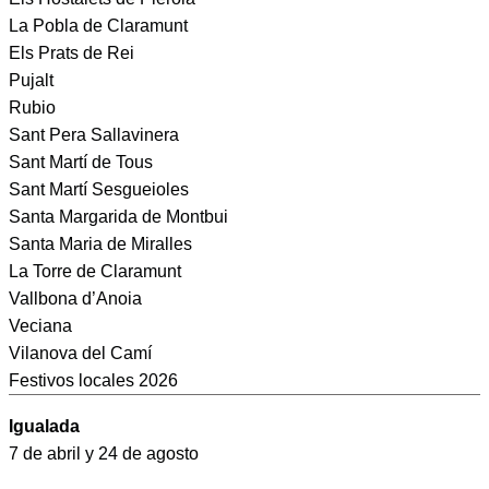
La Pobla de Claramunt
Els Prats de Rei
Pujalt
Rubio
Sant Pera Sallavinera
Sant Martí de Tous
Sant Martí Sesgueioles
Santa Margarida de Montbui
Santa Maria de Miralles
La Torre de Claramunt
Vallbona d’Anoia
Veciana
Vilanova del Camí
Festivos locales 2026
Igualada
7 de abril y 24 de agosto