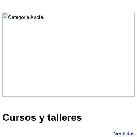
Cursos y talleres
Ver todos