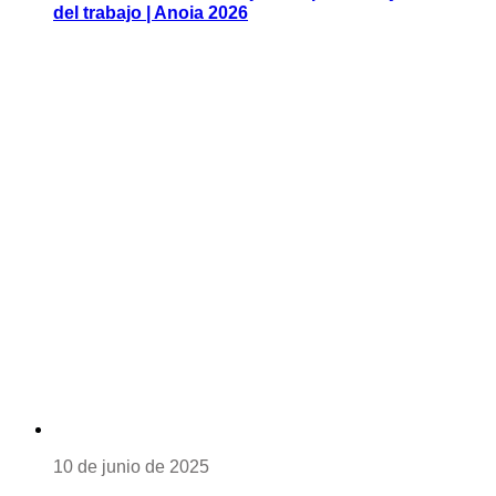
del trabajo | Anoia 2026
10 de junio de 2025