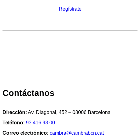
Regístrate
Contáctanos
Dirección:
Av. Diagonal, 452 – 08006 Barcelona
Teléfono:
93 416 93 00
Correo electrónico:
cambra@cambrabcn.cat