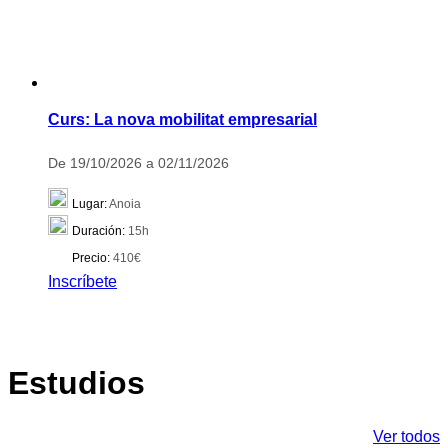
Curs: La nova mobilitat empresarial
De 19/10/2026 a 02/11/2026
Lugar:
Anoia
Duración:
15h
Precio:
410€
Inscríbete
Estudios
Ver todos