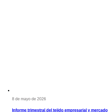
8 de mayo de 2026
Informe trimestral del tejido empresarial y mercado