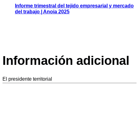
Informe trimestral del tejido empresarial y mercado
del trabajo | Anoia 2025
Información adicional
El presidente territorial