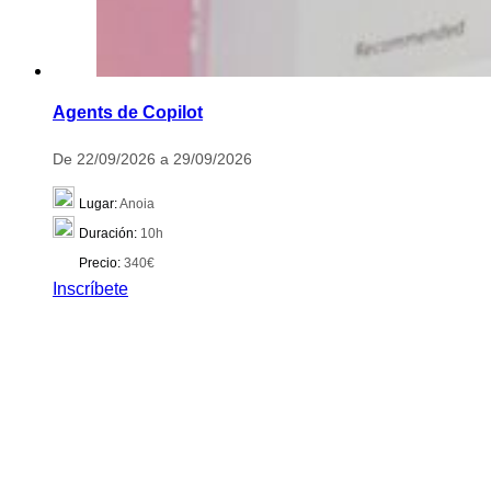
Agents de Copilot
De 22/09/2026 a 29/09/2026
Lugar:
Anoia
Duración:
10h
Precio:
340€
Inscríbete