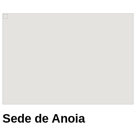
Sede de Anoia