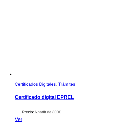
Certificados Digitales
,
Trámites
Certificado digital EPREL
Precio:
A partir de 800€
Ver