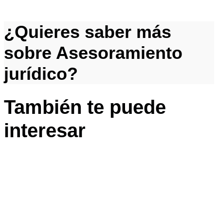
¿Quieres saber más
sobre Asesoramiento
jurídico?
También te puede
interesar