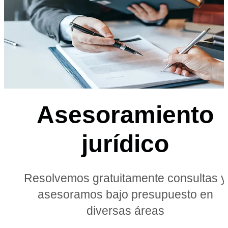
Asesoramiento
jurídico
Resolvemos gratuitamente consultas y
asesoramos bajo presupuesto en
diversas áreas