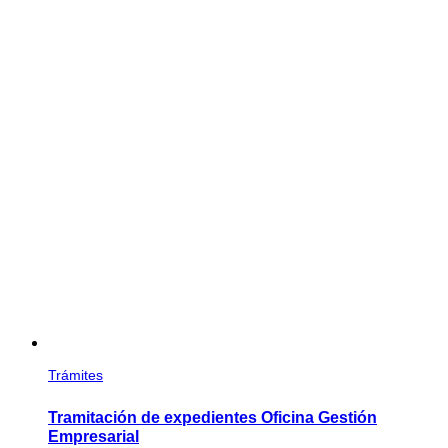
Trámites
Tramitación de expedientes Oficina Gestión
Empresarial