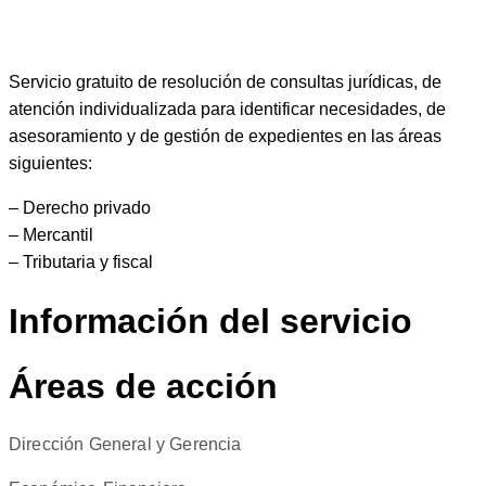
Servicio gratuito de resolución de consultas jurídicas, de
atención individualizada para identificar necesidades, de
asesoramiento y de gestión de expedientes en las áreas
siguientes:
– Derecho privado
– Mercantil
– Tributaria y fiscal
Información del servicio
Áreas de acción
Dirección General y Gerencia