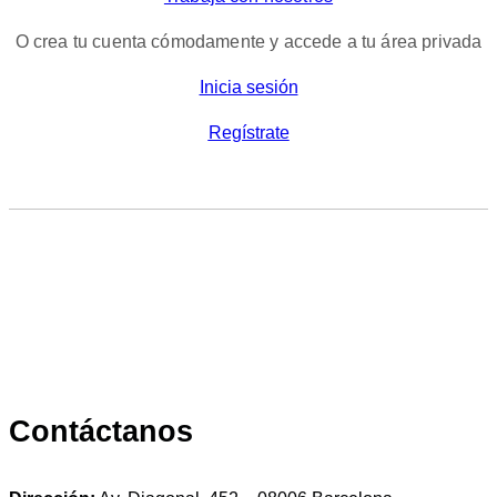
O crea tu cuenta cómodamente y accede a tu área privada
Inicia sesión
Regístrate
Contáctanos