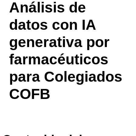
Análisis de
datos con IA
generativa por
farmacéuticos
para Colegiados
COFB