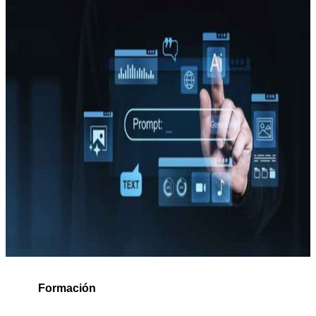
Formación