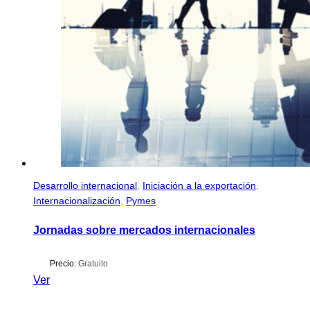
Desarrollo internacional
,
Iniciación a la exportación
,
Internacionalización
,
Pymes
Jornadas sobre mercados internacionales
Precio:
Gratuito
Ver