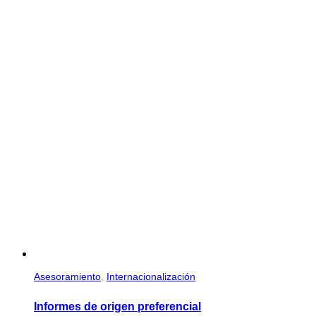
Asesoramiento
,
Internacionalización
Informes de origen preferencial