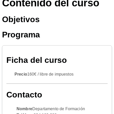
Contenido del curso
Objetivos
Programa
Ficha del curso
Precio
160€ / libre de impuestos
Contacto
Nombre
Departamento de Formación