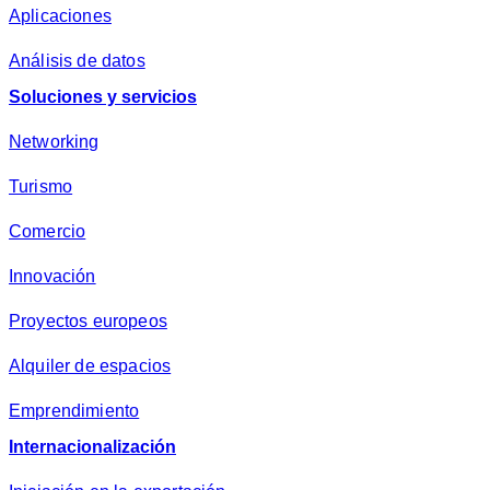
Aplicaciones
Análisis de datos
Soluciones y servicios
Networking
Turismo
Comercio
Innovación
Proyectos europeos
Alquiler de espacios
Emprendimiento
Internacionalización