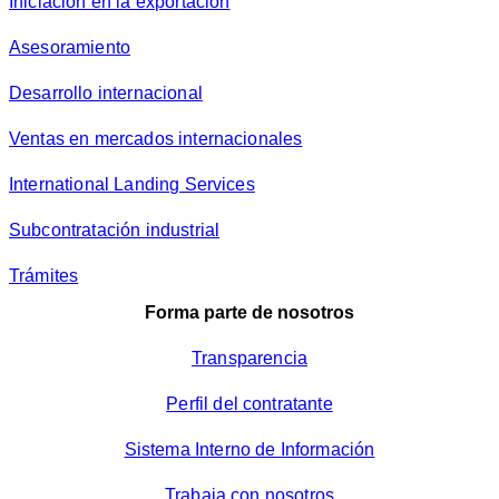
Iniciación en la exportación
Asesoramiento
Desarrollo internacional
Ventas en mercados internacionales
International Landing Services
Subcontratación industrial
Trámites
Forma parte de nosotros
Transparencia
Perfil del contratante
Sistema Interno de Información
Trabaja con nosotros